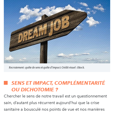
Recrutement : quête de sens et quête d’impact. Crédit visuel : iStock.
SENS ET IMPACT, COMPLÉMENTARITÉ
OU DICHOTOMIE ?
Chercher le sens de notre travail est un questionnement
sain, d’autant plus récurrent aujourd’hui que la crise
sanitaire a bousculé nos points de vue et nos manières