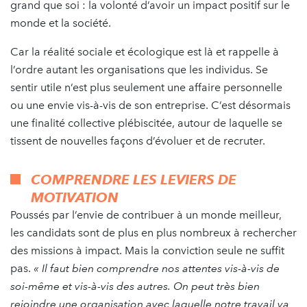
grand que soi : la volonté d’avoir un impact positif sur le
monde et la société.
Car la réalité sociale et écologique est là et rappelle à
l’ordre autant les organisations que les individus. Se
sentir utile n’est plus seulement une affaire personnelle
ou une envie vis-à-vis de son entreprise. C’est désormais
une finalité collective plébiscitée, autour de laquelle se
tissent de nouvelles façons d’évoluer et de recruter.
COMPRENDRE LES LEVIERS DE
MOTIVATION
Poussés par l’envie de contribuer à un monde meilleur,
les candidats sont de plus en plus nombreux à rechercher
des missions à impact. Mais la conviction seule ne suffit
pas.
« Il faut bien comprendre nos attentes vis-à-vis de
soi-même et vis-à-vis des autres. On peut très bien
rejoindre une organisation avec laquelle notre travail va