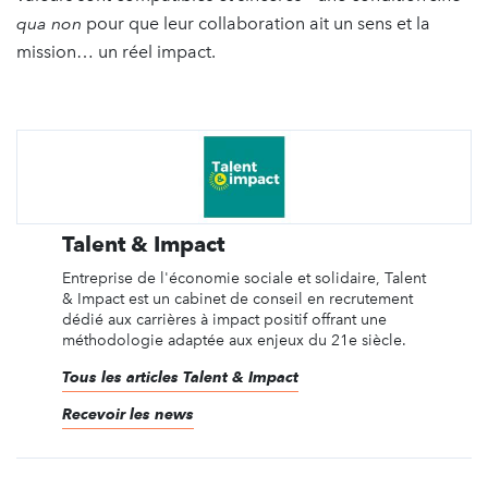
qua non
pour que leur collaboration ait un sens et la
mission… un réel impact.
Talent & Impact
Entreprise de l'économie sociale et solidaire, Talent
& Impact est un cabinet de conseil en recrutement
dédié aux carrières à impact positif offrant une
méthodologie adaptée aux enjeux du 21e siècle.
Tous les articles Talent & Impact
Recevoir les news