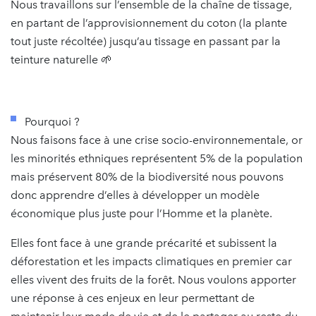
Nous travaillons sur l’ensemble de la chaîne de tissage,
en partant de l’approvisionnement du coton (la plante
tout juste récoltée) jusqu’au tissage en passant par la
teinture naturelle 🌱
Pourquoi ?
Nous faisons face à une crise socio-environnementale, or
les minorités ethniques représentent 5% de la population
mais préservent 80% de la biodiversité nous pouvons
donc apprendre d’elles à développer un modèle
économique plus juste pour l’Homme et la planète.
Elles font face à une grande précarité et subissent la
déforestation et les impacts climatiques en premier car
elles vivent des fruits de la forêt. Nous voulons apporter
une réponse à ces enjeux en leur permettant de