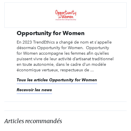
Opportunity for Women
En 2023 TrendEthics a changé de nom et s'appelle
désormais Opportunity for Women. Opportunity
for Women accompagne les femmes afin qu’elles
puissent vivre de leur activité d’artisanat traditionnel
en toute autonomie, dans le cadre d’un modèle
économique vertueux, respectueux de ...
Tous les articles Opportunity for Women
Recevoir les news
Articles recommandés