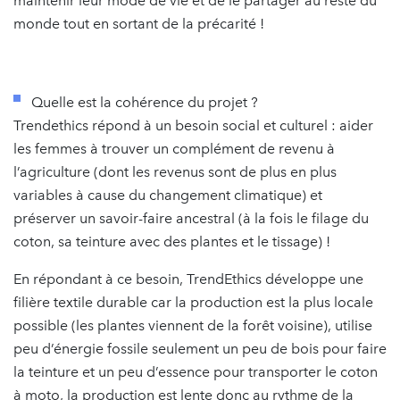
maintenir leur mode de vie et de le partager au reste du
monde tout en sortant de la précarité !
Quelle est la cohérence du projet ?
Trendethics répond à un besoin social et culturel : aider
les femmes à trouver un complément de revenu à
l’agriculture (dont les revenus sont de plus en plus
variables à cause du changement climatique) et
préserver un savoir-faire ancestral (à la fois le filage du
coton, sa teinture avec des plantes et le tissage) !
En répondant à ce besoin, TrendEthics développe une
filière textile durable car la production est la plus locale
possible (les plantes viennent de la forêt voisine), utilise
peu d’énergie fossile seulement un peu de bois pour faire
la teinture et un peu d’essence pour transporter le coton
à moto, la production est lente donc au rythme de la