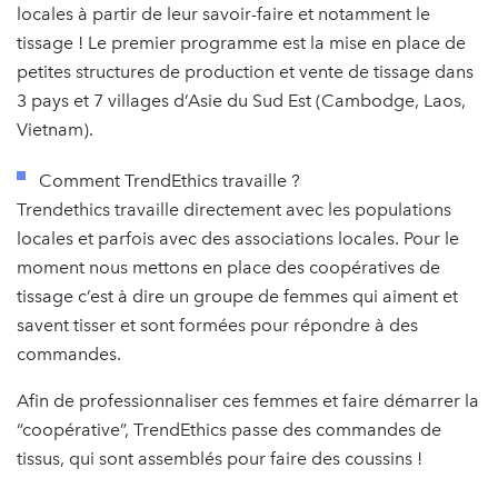
locales à partir de leur savoir-faire et notamment le
tissage ! Le premier programme est la mise en place de
petites structures de production et vente de tissage dans
3 pays et 7 villages d’Asie du Sud Est (Cambodge, Laos,
Vietnam).
Comment TrendEthics travaille ?
Trendethics travaille directement avec les populations
locales et parfois avec des associations locales. Pour le
moment nous mettons en place des coopératives de
tissage c’est à dire un groupe de femmes qui aiment et
savent tisser et sont formées pour répondre à des
commandes.
Afin de professionnaliser ces femmes et faire démarrer la
“coopérative”, TrendEthics passe des commandes de
tissus, qui sont assemblés pour faire des coussins !