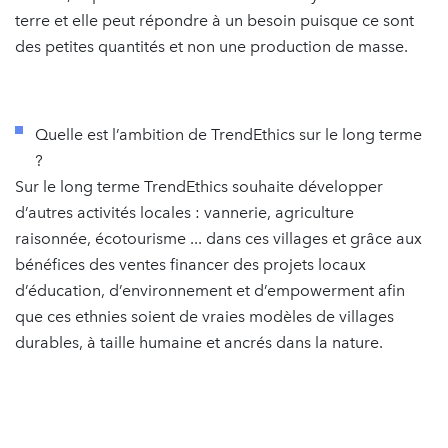
terre et elle peut répondre à un besoin puisque ce sont
des petites quantités et non une production de masse.
Quelle est l’ambition de TrendEthics sur le long terme
?
Sur le long terme TrendEthics souhaite développer
d’autres activités locales : vannerie, agriculture
raisonnée, écotourisme ... dans ces villages et grâce aux
bénéfices des ventes financer des projets locaux
d’éducation, d’environnement et d’empowerment afin
que ces ethnies soient de vraies modèles de villages
durables, à taille humaine et ancrés dans la nature.