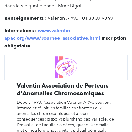
dans la vie quotidienne - Mme Bigot
Renseignements :
Valentin APAC - 01 30 37 90 97
Informations :
www.valentin-
apac.org/www/Journee_associative.html
Inscription
obligatoire
Valentin Association de Porteurs
d'Anomalies Chromosomiques
Depuis 1993, l’association Valentin APAC soutient,
informe et réunit les familles confrontées aux
anomalies chromosomiques et à leurs
conséquences : ¤ (poly)(pluri)handicap variable, de
l’enfant et de l’adulte ; ¤ décès, quand l’anomalie
met en jeu le pronostic vital ; ¤ deuil périnatal :