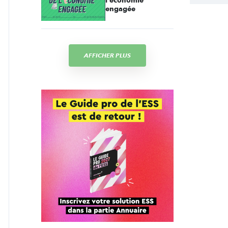
l'économie
engagée
AFFICHER PLUS