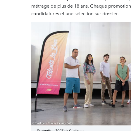
métrage de plus de 18 ans. Chaque promotion 
candidatures et une sélection sur dossier.
Promotion 2023 de Cinékour.