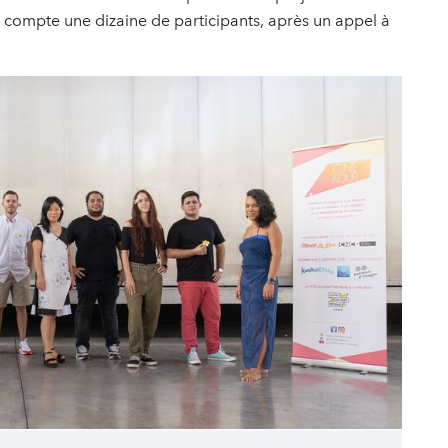
compte une dizaine de participants, après un appel à