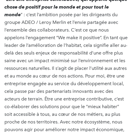
chose de positif pour le monde et pour tout le
monde
” : c’est l’ambition posée par les dirigeants du
groupe ADEO / Leroy Merlin et l’envie partagée avec
l’ensemble des collaborateurs. C’est ce que nous
appelons l’engagement “We make it positive”. En tant que
leader de l’amélioration de l’habitat, cela signifie aller au-
delà des seuls enjeux de responsabilité d’une offre plus
saine avec un impact minimisé sur l’environnement et les
ressources naturelles. Il s’agit de placer l’utilité aux autres
et au monde au cœur de nos actions. Pour moi, être une
entreprise engagée au service du développement local,
cela passe par des partenariats innovants avec des
acteurs de terrain. Être une entreprise contributive, c’est
co-élaborer des solutions pour que le “mieux habiter”
soit accessible à tous, au cœur de nos métiers, au plus
proche de nos territoires. Avec notre écosystème, nous
pouvons agir pour améliorer notre impact économique,