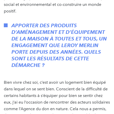
social et environnemental et co-construire un monde
positif.
APPORTER DES PRODUITS
D’AMÉNAGEMENT ET D’ÉQUIPEMENT
DE LA MAISON À TOUTES ET TOUS, UN
ENGAGEMENT QUE LEROY MERLIN
PORTE DEPUIS DES ANNÉES. QUELS
SONT LES RÉSULTATS DE CETTE
DÉMARCHE ?
Bien vivre chez soi, c’est avoir un logement bien équipé
dans lequel on se sent bien. Conscient de la difficulté de
certains habitants à s’équiper pour bien se sentir chez
eux, j’ai eu l’occasion de rencontrer des acteurs solidaires
comme l’Agence du don en nature. Cela nous a permis,