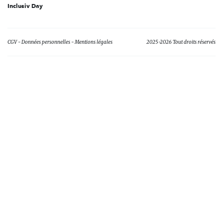
Inclusiv Day
CGV
Données personnelles
Mentions légales
2025-2026 Tout droits réservés