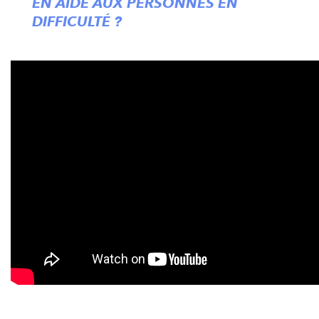
EN AIDE AUX PERSONNES EN
DIFFICULTÉ ?