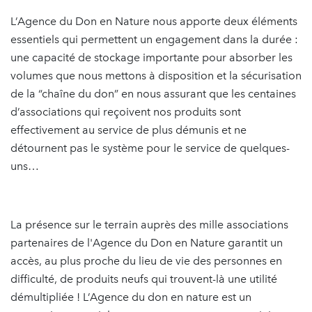
L’Agence du Don en Nature nous apporte deux éléments
essentiels qui permettent un engagement dans la durée :
une capacité de stockage importante pour absorber les
volumes que nous mettons à disposition et la sécurisation
de la “chaîne du don” en nous assurant que les centaines
d’associations qui reçoivent nos produits sont
effectivement au service de plus démunis et ne
détournent pas le système pour le service de quelques-
uns…
La présence sur le terrain auprès des mille associations
partenaires de l'Agence du Don en Nature garantit un
accès, au plus proche du lieu de vie des personnes en
difficulté, de produits neufs qui trouvent-là une utilité
démultipliée ! L’Agence du don en nature est un