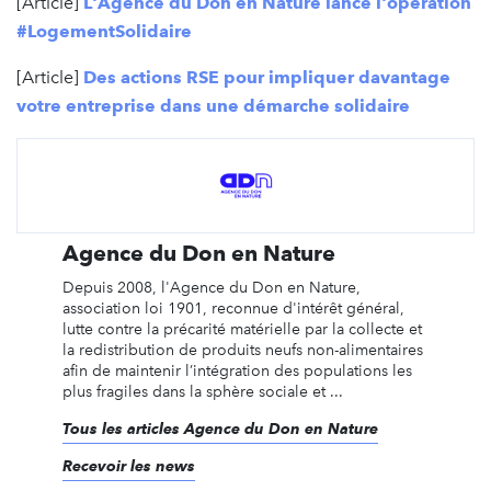
[Article]
L'Agence du Don en Nature lance l'opération
#LogementSolidaire
[Article]
Des actions RSE pour impliquer davantage
votre entreprise dans une démarche solidaire
Agence du Don en Nature
Depuis 2008, l'Agence du Don en Nature,
association loi 1901, reconnue d'intérêt général,
lutte contre la précarité matérielle par la collecte et
la redistribution de produits neufs non-alimentaires
afin de maintenir l’intégration des populations les
plus fragiles dans la sphère sociale et ...
Tous les articles Agence du Don en Nature
Recevoir les news