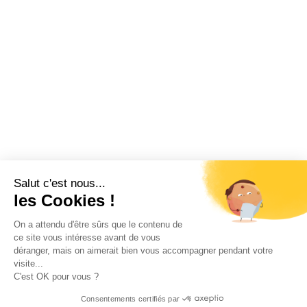
Salut c'est nous...
les Cookies !
On a attendu d'être sûrs que le contenu de
ce site vous intéresse avant de vous
déranger, mais on aimerait bien vous accompagner pendant votre
visite...
C'est OK pour vous ?
Consentements certifiés par