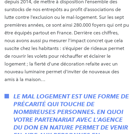
depuis 2014, de mettre à disposition l’ensemble des
surstocks de nos entrepôts au profit d’associations de
lutte contre l’exclusion ou le mal-logement. Sur les sept
premières années, ce sont ainsi 280.000 foyers qui ont pu
être équipés partout en France. Derrière ces chiffres,
nous avons aussi pu mesurer l’impact concret que cela
suscite chez les habitants : s’équiper de rideaux permet
de rouvrir les volets pour réchauffer et éclairer le
logement ; la fierté d’une décoration refaite avec un
nouveau luminaire permet d'inviter de nouveaux des
amis à la maison…
LE MAL LOGEMENT EST UNE FORME DE
PRÉCARITÉ QUI TOUCHE DE
NOMBREUSES PERSONNES. EN QUOI
VOTRE PARTENARIAT AVEC L’AGENCE
DU DON EN NATURE PERMET DE VENIR