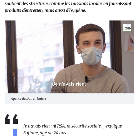
soutient des structures comme les missions locales en fournissant
produits d'entretien, mais aussi d'hygiène.
Agence du Don en Nature
Je n'avais rien : ni RSA, ni sécurité sociale..., explique
Sofiane, âgé de 24 ans.