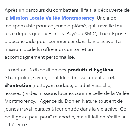
Après un parcours du combattant, il fait la découverte de
la
Mission Locale Vallée Montmorency
. Une aide
indispensable pour ce jeune diplômé, qui travaille tout
juste depuis quelques mois. Payé au SMIC, il ne dispose
d'aucune aide pour commencer dans la vie active. La
mission locale lui offre alors un toit et un
accompagnement personnalisé.
En mettant à disposition des
produits d'hygiène
(shampoing, savon, dentifrice, brosse à dents...)
et
d'entretien
(nettoyant surface, produit vaisselle,
lessive...) à des missions locales comme celle de la Vallée
Montmorency, l'Agence du Don en Nature soutient de
jeunes travailleurs.es à leur entrée dans la vie active. Ce
petit geste peut paraître anodin, mais il fait en réalité la
différence.