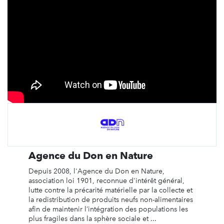
Agence du Don en Nature
Depuis 2008, l'Agence du Don en Nature,
association loi 1901, reconnue d'intérêt général,
lutte contre la précarité matérielle par la collecte et
la redistribution de produits neufs non-alimentaires
afin de maintenir l’intégration des populations les
plus fragiles dans la sphère sociale et ...