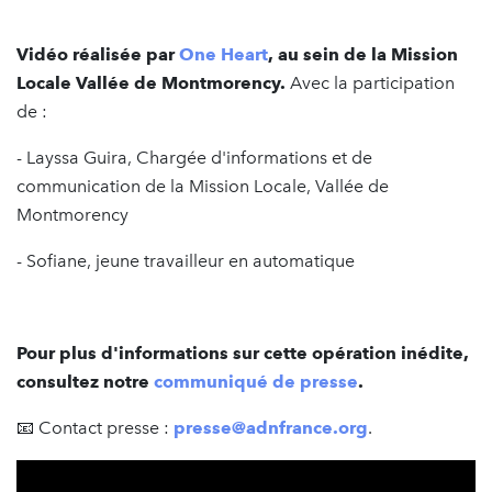
Vidéo réalisée par
One Heart
, au sein de la Mission
Locale Vallée de Montmorency.
Avec la participation
de :
- Layssa Guira, Chargée d'informations et de
communication de la Mission Locale, Vallée de
Montmorency
- Sofiane, jeune travailleur en automatique
Pour plus d'informations sur cette opération inédite,
consultez notre
communiqué de presse
.
📧 Contact presse :
presse@adnfrance.org
.