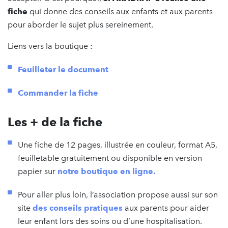
fiche
qui donne des conseils aux enfants et aux parents
pour aborder le sujet plus sereinement.
Liens vers la boutique :
Feuilleter le document
Commander la fiche
Les + de la fiche
Une fiche de 12 pages, illustrée en couleur, format A5,
feuilletable gratuitement ou disponible en version
papier sur
notre boutique en ligne.
Pour aller plus loin, l’association propose aussi sur son
site
des conseils pratiques
aux parents pour aider
leur enfant lors des soins ou d’une hospitalisation.