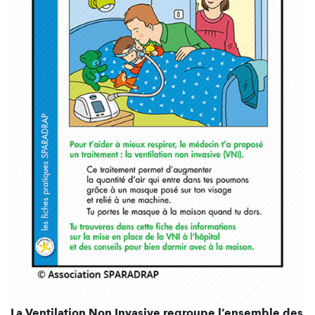
La Ventilation Non Invasive regroupe l’ensemble des