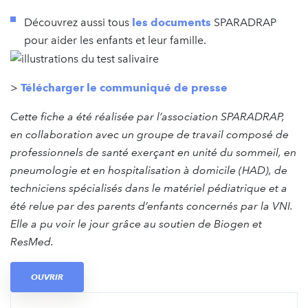
Découvrez aussi tous
les documents
SPARADRAP
pour aider les enfants et leur famille.
>
Télécharger le communiqué de presse
Cette fiche a été réalisée par l’association SPARADRAP,
en collaboration avec un groupe de travail composé de
professionnels de santé exerçant en unité du sommeil, en
pneumologie et en hospitalisation à domicile (HAD), de
techniciens spécialisés dans le matériel pédiatrique et a
été relue par des parents d’enfants concernés par la VNI.
Elle a pu voir le jour grâce au soutien de Biogen et
ResMed.
OUVRIR