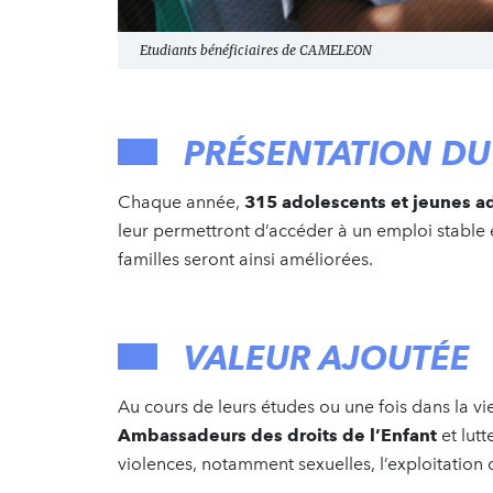
Etudiants bénéficiaires de CAMELEON
PRÉSENTATION DU
Chaque année,
315 adolescents et jeunes 
leur permettront d’accéder à un emploi stable e
familles seront ainsi améliorées.
VALEUR AJOUTÉE
Au cours de leurs études ou une fois dans la v
Ambassadeurs des droits de l’Enfant
et lut
violences, notamment sexuelles, l’exploitation 