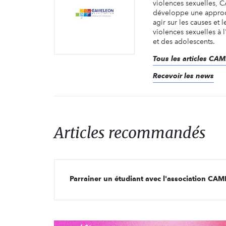
violences sexuelles,
développe une appro
agir sur les causes et l
violences sexuelles à 
et des adolescents.
Tous les articles CA
Recevoir les news
Articles recommandés
Parrainer un étudiant avec l'association C