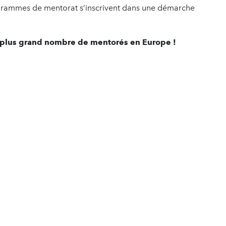
grammes de mentorat s’inscrivent dans une démarche
 le plus grand nombre de mentorés en Europe !