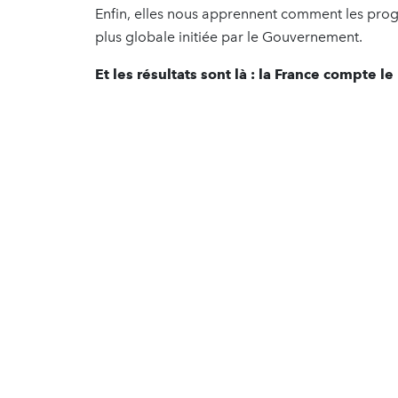
Enfin, elles nous apprennent comment les pro
plus globale initiée par le Gouvernement.
Et les résultats sont là : la France compte