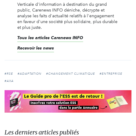
Verticale d'information à destination du grand
public, Carenews INFO déniche, décrypte et
analyse les faits d'actualité relatifs à l'engagement
en faveur d'une société plus solidaire, plus durable
et plus juste.
Tous les articles Carenews INFO
Recevoir les news
#RSE
#ADAPTATION
#CHANGEMENT CLIMATIQUE
#ENTREPRISE
#AXA
Les derniers articles publiés