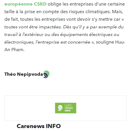
européenne CSRD
oblige les entreprises d’une certaine
taille à la prise en compte des risques climatiques. Mais,
de fait, toutes les entreprises vont devoir s’y mettre car «
toutes vont être impactées. Dès qu’il y a par exemple du
travail à l’extérieur ou des équipements électriques ou
électroniques, l’entreprise est concernée
», souligne Huu-
An Pham.
Théo Nepipvoda
Carenews INFO