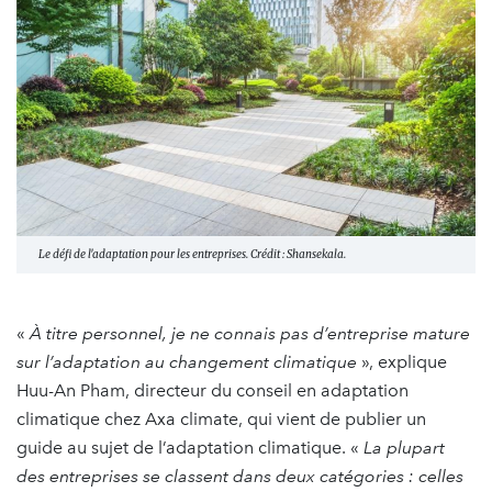
Le défi de l'adaptation pour les entreprises. Crédit : Shansekala.
«
À titre personnel, je ne connais pas d’entreprise mature
sur l’adaptation au changement climatique
», explique
Huu-An Pham, directeur du conseil en adaptation
climatique chez Axa climate, qui vient de publier un
guide au sujet de l’adaptation climatique. «
La plupart
des entreprises se classent dans deux catégories : celles