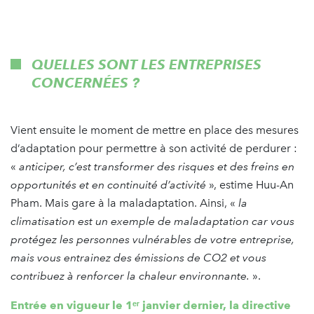
QUELLES SONT LES ENTREPRISES
CONCERNÉES ?
Vient ensuite le moment de mettre en place des mesures
d’adaptation pour permettre à son activité de perdurer :
«
anticiper, c’est transformer des risques et des freins en
opportunités et en continuité d’activité
», estime Huu-An
Pham. Mais gare à la maladaptation. Ainsi, «
la
climatisation est un exemple de maladaptation car vous
protégez les personnes vulnérables de votre entreprise,
mais vous entrainez des émissions de CO2 et vous
contribuez à renforcer la chaleur environnante.
».
Entrée en vigueur le 1ᵉʳ janvier dernier, la directive