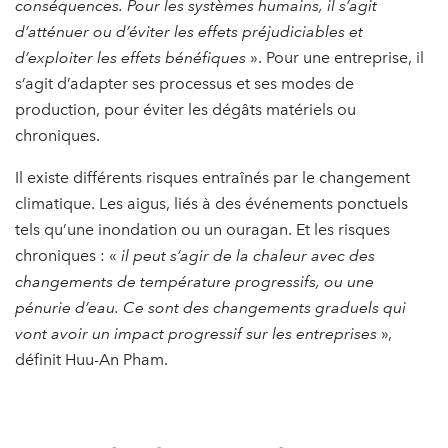
conséquences. Pour les systèmes humains, il s’agit
d’atténuer ou d’éviter les effets préjudiciables et
d’exploiter les effets bénéfiques
». Pour une entreprise, il
s’agit d’adapter ses processus et ses modes de
production, pour éviter les dégâts matériels ou
chroniques.
Il existe différents risques entraînés par le changement
climatique. Les aigus, liés à des événements ponctuels
tels qu’une inondation ou un ouragan. Et les risques
chroniques : «
il peut s’agir de la chaleur avec des
changements de température progressifs, ou une
pénurie d’eau. Ce sont des changements graduels qui
vont avoir un impact progressif sur les entreprises
»,
définit Huu-An Pham.