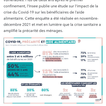
confinement, l’Insee publie une étude sur l’impact de la
crise du Covid-19 sur les bénéficiaires de l’aide
alimentaire. Cette enquête a été réalisée en novembre-
décembre 2021 et met en lumière que la crise sanitaire a
amplifié la précarité des ménages.