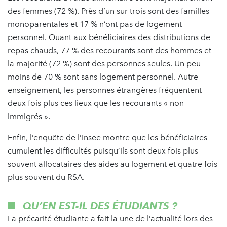
des femmes (72 %). Près d’un sur trois sont des familles
monoparentales et 17 % n’ont pas de logement
personnel. Quant aux bénéficiaires des distributions de
repas chauds, 77 % des recourants sont des hommes et
la majorité (72 %) sont des personnes seules. Un peu
moins de 70 % sont sans logement personnel. Autre
enseignement, les personnes étrangères fréquentent
deux fois plus ces lieux que les recourants « non-
immigrés ».
Enfin, l’enquête de l’Insee montre que les bénéficiaires
cumulent les difficultés puisqu’ils sont deux fois plus
souvent allocataires des aides au logement et quatre fois
plus souvent du RSA.
QU’EN EST-IL DES ÉTUDIANTS ?
La précarité étudiante a fait la une de l’actualité lors des