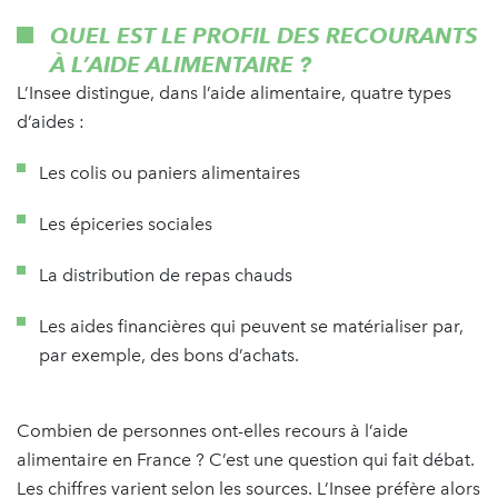
QUEL EST LE PROFIL DES RECOURANTS
À L’AIDE ALIMENTAIRE ?
L’Insee distingue, dans l’aide alimentaire, quatre types
d’aides :
Les colis ou paniers alimentaires
Les épiceries sociales
La distribution de repas chauds
Les aides financières qui peuvent se matérialiser par,
par exemple, des bons d’achats.
Combien de personnes ont-elles recours à l’aide
alimentaire en France ? C’est une question qui fait débat.
Les chiffres varient selon les sources. L’Insee préfère alors