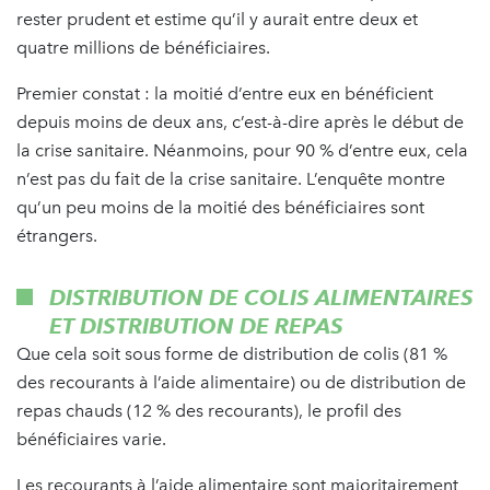
rester prudent et estime qu’il y aurait entre deux et
quatre millions de bénéficiaires.
Premier constat : la moitié d’entre eux en bénéficient
depuis moins de deux ans, c’est-à-dire après le début de
la crise sanitaire. Néanmoins, pour 90 % d’entre eux, cela
n’est pas du fait de la crise sanitaire. L’enquête montre
qu’un peu moins de la moitié des bénéficiaires sont
étrangers.
DISTRIBUTION DE COLIS ALIMENTAIRES
ET DISTRIBUTION DE REPAS
Que cela soit sous forme de distribution de colis (81 %
des recourants à l’aide alimentaire) ou de distribution de
repas chauds (12 % des recourants), le profil des
bénéficiaires varie.
Les recourants à l’aide alimentaire sont majoritairement