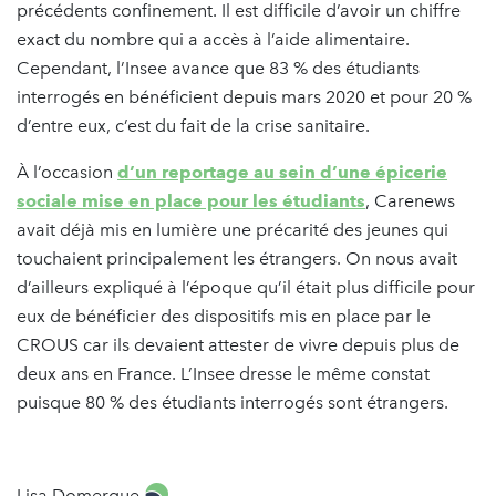
précédents confinement. Il est difficile d’avoir un chiffre
exact du nombre qui a accès à l’aide alimentaire.
Cependant, l’Insee avance que 83 % des étudiants
interrogés en bénéficient depuis mars 2020 et pour 20 %
d’entre eux, c’est du fait de la crise sanitaire.
À l’occasion
d’un reportage au sein d’une épicerie
sociale mise en place pour les étudiants
, Carenews
avait déjà mis en lumière une précarité des jeunes qui
touchaient principalement les étrangers. On nous avait
d’ailleurs expliqué à l’époque qu’il était plus difficile pour
eux de bénéficier des dispositifs mis en place par le
CROUS car ils devaient attester de vivre depuis plus de
deux ans en France. L’Insee dresse le même constat
puisque 80 % des étudiants interrogés sont étrangers.
Lisa Domergue