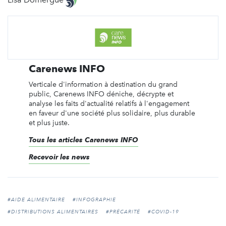
Carenews INFO
Verticale d'information à destination du grand
public, Carenews INFO déniche, décrypte et
analyse les faits d'actualité relatifs à l'engagement
en faveur d'une société plus solidaire, plus durable
et plus juste.
Tous les articles Carenews INFO
Recevoir les news
#AIDE ALIMENTAIRE
#INFOGRAPHIE
#DISTRIBUTIONS ALIMENTAIRES
#PRÉCARITÉ
#COVID-19