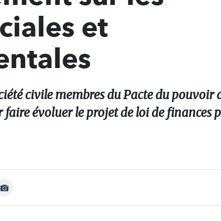
ciales et
ntales
ciété civile membres du Pacte du pouvoir 
faire évoluer le projet de loi de finances p
Afficher
Image