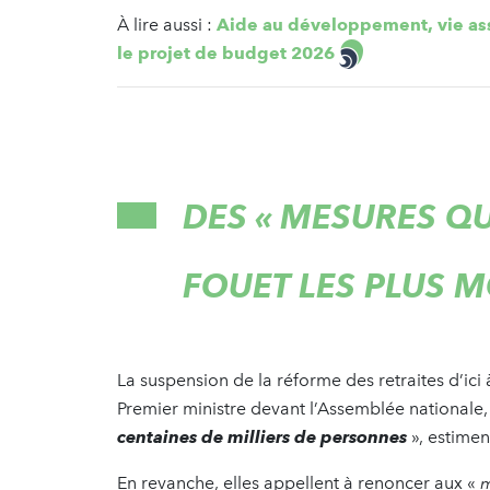
À lire aussi :
Aide au développement, vie ass
le projet de budget 2026
DES « MESURES QU
FOUET LES PLUS 
La suspension de la réforme des retraites d’ici 
Premier ministre devant l’Assemblée nationale,
centaines de milliers de personnes
», estimen
En revanche, elles appellent à renoncer aux «
m