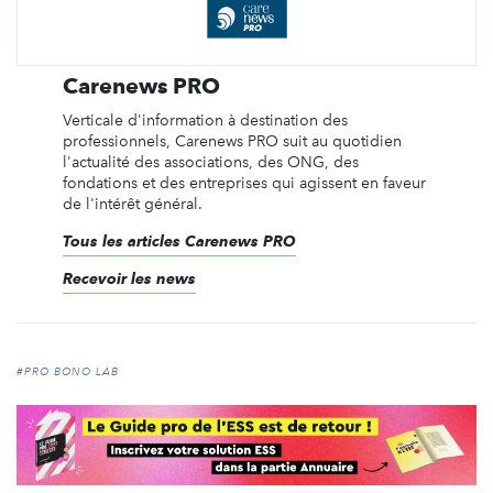
Carenews PRO
Verticale d'information à destination des
professionnels, Carenews PRO suit au quotidien
l'actualité des associations, des ONG, des
fondations et des entreprises qui agissent en faveur
de l'intérêt général.
Tous les articles Carenews PRO
Recevoir les news
#PRO BONO LAB