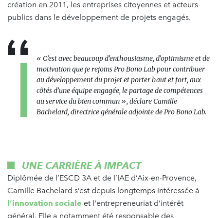
création en 2011, les entreprises citoyennes et acteurs
publics dans le développement de projets engagés.
« C’est avec beaucoup d’enthousiasme, d’optimisme et de
motivation que je rejoins Pro Bono Lab pour contribuer
au développement du projet et porter haut et fort, aux
côtés d’une équipe engagée, le partage de compétences
au service du bien commun », déclare Camille
Bachelard, directrice générale adjointe de Pro Bono Lab.
UNE CARRIÈRE À IMPACT
Diplômée de l’ESCD 3A et de l’IAE d’Aix-en-Provence,
Camille Bachelard s’est depuis longtemps intéressée à
l’innovation sociale
et l'entrepreneuriat d’intérêt
général. Elle a notamment été responsable des