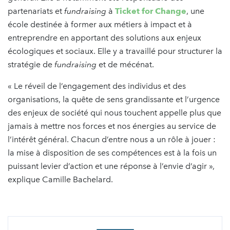
partenariats et
fundraising
à
Ticket for Change
, une
école destinée à former aux métiers à impact et à
entreprendre en apportant des solutions aux enjeux
écologiques et sociaux. Elle y a travaillé pour structurer la
stratégie de
fundraising
et de mécénat.
« Le réveil de l’engagement des individus et des
organisations, la quête de sens grandissante et l’urgence
des enjeux de société qui nous touchent appelle plus que
jamais à mettre nos forces et nos énergies au service de
l’intérêt général. Chacun d’entre nous a un rôle à jouer :
la mise à disposition de ses compétences est à la fois un
puissant levier d’action et une réponse à l’envie d’agir »,
explique Camille Bachelard.