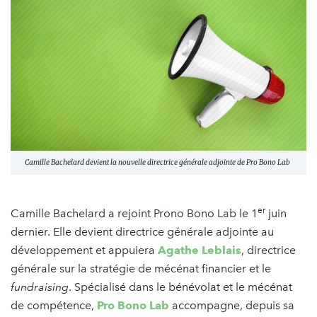
Camille Bachelard devient la nouvelle directrice générale adjointe de Pro Bono Lab
er
Camille Bachelard a rejoint Prono Bono Lab le 1
juin
dernier. Elle devient directrice générale adjointe au
développement et appuiera
Agathe Leblais
, directrice
générale sur la stratégie de mécénat financier et le
fundraising
. Spécialisé dans le bénévolat et le mécénat
de compétence,
Pro Bono Lab
accompagne, depuis sa