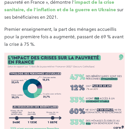
pauvreté en France », démontre l
’impact de la crise
sanitaire, de l’inflation et de la guerre en Ukraine
sur
ses bénéficiaires en 2021.
Premier enseignement, la part des ménages accueillis
pour la première fois a augmenté, passant de 69 % avant
la crise à 75 %.