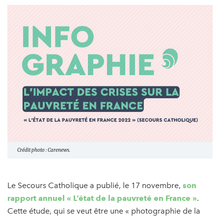
Crédit photo : Carenews.
Le Secours Catholique a publié, le 17 novembre,
son
rapport annuel « L’état de la pauvreté en France »
.
Cette étude, qui se veut être une « photographie de la