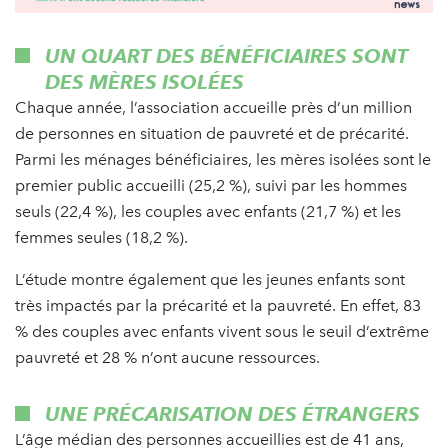
UN QUART DES BÉNÉFICIAIRES SONT
DES MÈRES ISOLÉES
Chaque année, l’association accueille près d’un million
de personnes en situation de pauvreté et de précarité.
Parmi les ménages bénéficiaires, les mères isolées sont le
premier public accueilli (25,2 %), suivi par les hommes
seuls (22,4 %), les couples avec enfants (21,7 %) et les
femmes seules (18,2 %).
L’étude montre également que les jeunes enfants sont
très impactés par la précarité et la pauvreté. En effet, 83
% des couples avec enfants vivent sous le seuil d’extrême
pauvreté et 28 % n’ont aucune ressources.
UNE PRÉCARISATION DES ÉTRANGERS
L’âge médian des personnes accueillies est de 41 ans,