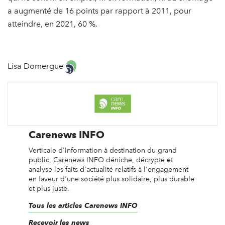
a augmenté de 16 points par rapport à 2011, pour
atteindre, en 2021, 60 %.
Lisa Domergue
Carenews INFO
Verticale d'information à destination du grand
public, Carenews INFO déniche, décrypte et
analyse les faits d'actualité relatifs à l'engagement
en faveur d'une société plus solidaire, plus durable
et plus juste.
Tous les articles Carenews INFO
Recevoir les news