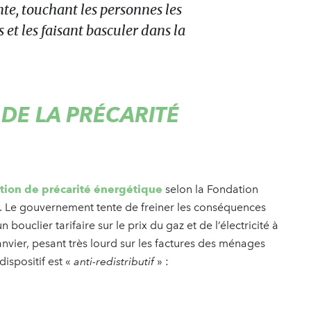
te, touchant les personnes les
s et les faisant basculer dans la
DE LA PRÉCARITÉ
ation de précarité énergétique
selon la Fondation
e. Le gouvernement tente de freiner les conséquences
bouclier tarifaire sur le prix du gaz et de l’électricité à
nvier, pesant très lourd sur les factures des ménages
ispositif est «
anti-redistributif
» :