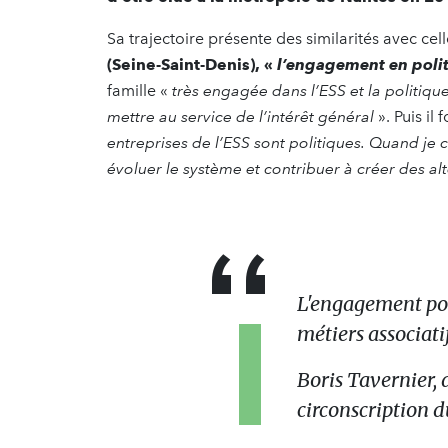
Sa trajectoire présente des similarités avec ce
(Seine-Saint-Denis), «
l’engagement en polit
famille «
très engagée dans l’ESS et la politiqu
mettre au service de l’intérêt général
». Puis il
entreprises de l’ESS sont politiques. Quand je 
évoluer le système et contribuer à créer des alt
L'engagement pol
métiers associatif
Boris Tavernier,
circonscription 