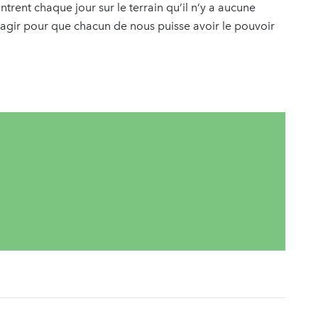
ntrent chaque jour sur le terrain qu’il n’y a aucune
, d’agir pour que chacun de nous puisse avoir le pouvoir