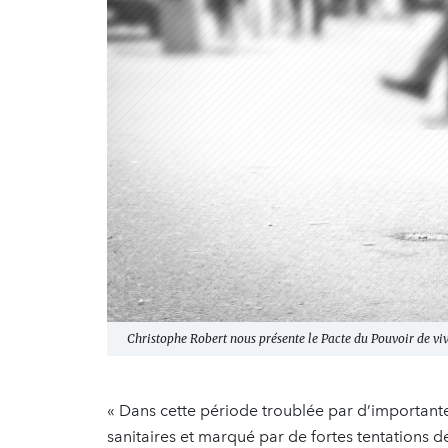
Christophe Robert nous présente le Pacte du Pouvoir de vivr
« Dans cette période troublée par d’important
sanitaires et marqué par de fortes tentations d