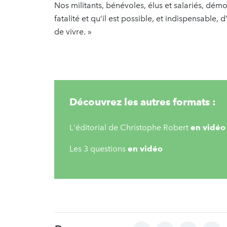
Nos militants, bénévoles, élus et salariés, démo
fatalité et qu’il est possible, et indispensable
de vivre. »
Découvrez les autres formats :
L'éditorial de Christophe Robert
en vidéo
Les 3 questions
en vidéo