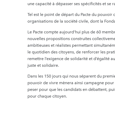
une capacité à dépasser ses spécificités et se
Tel est le point de départ du Pacte du pouvoir 
organisations de la société civile, dont la Fond
Le Pacte compte aujourd’hui plus de 60 membr
nouvelles propositions construites collectivem
ambitieuses et réalistes permettant simultaném
le quotidien des citoyens, de renforcer les pra
remettre l’exigence de solidarité et d’égalité 
juste et solidaire.
Dans les 150 jours qui nous séparent du premi
pouvoir de vivre mènera ainsi campagne pour 
peser pour que les candidats en débattent, pui
pour chaque citoyen.