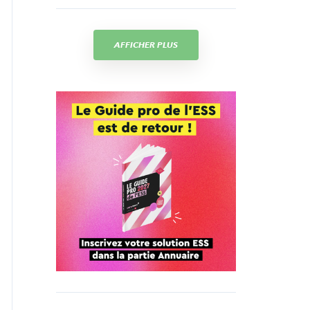
AFFICHER PLUS