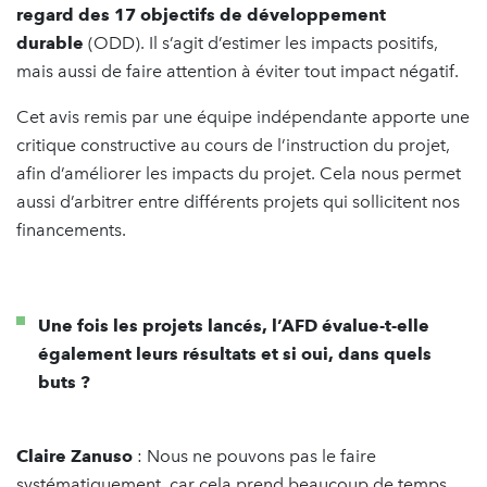
regard des 17 objectifs de développement
durable
(ODD). Il s’agit d’estimer les impacts positifs,
mais aussi de faire attention à éviter tout impact négatif.
Cet avis remis par une équipe indépendante apporte une
critique constructive au cours de l’instruction du projet,
afin d’améliorer les impacts du projet. Cela nous permet
aussi d’arbitrer entre différents projets qui sollicitent nos
financements.
Une fois les projets lancés, l’AFD évalue-t-elle
également leurs résultats et si oui, dans quels
buts ?
Claire Zanuso
: Nous ne pouvons pas le faire
systématiquement, car cela prend beaucoup de temps,