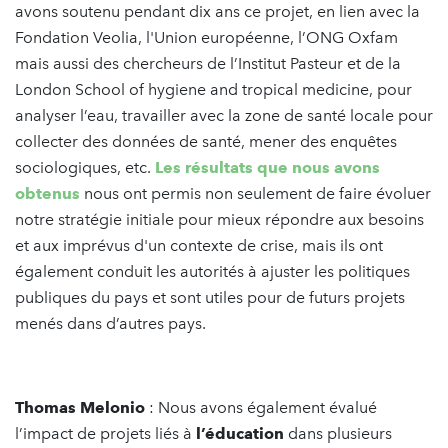
avons soutenu pendant dix ans ce projet, en lien avec la
Fondation Veolia, l'Union européenne, l’ONG Oxfam
mais aussi des chercheurs de l’Institut Pasteur et de la
London School of hygiene and tropical medicine, pour
analyser l’eau, travailler avec la zone de santé locale pour
collecter des données de santé, mener des enquêtes
sociologiques, etc.
Les résultats que nous avons
obtenus
nous ont permis non seulement de faire évoluer
notre stratégie initiale pour mieux répondre aux besoins
et aux imprévus d'un contexte de crise, mais ils ont
également conduit les autorités à ajuster les politiques
publiques du pays et sont utiles pour de futurs projets
menés dans d’autres pays.
Thomas Melonio
: Nous avons également évalué
l’impact de projets liés à
l’éducation
dans plusieurs