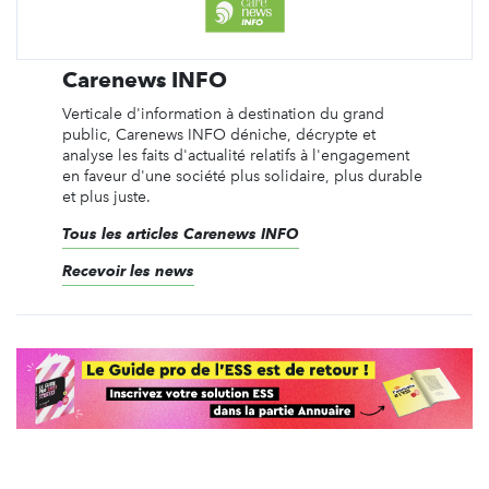
Carenews INFO
Verticale d'information à destination du grand
public, Carenews INFO déniche, décrypte et
analyse les faits d'actualité relatifs à l'engagement
en faveur d'une société plus solidaire, plus durable
et plus juste.
Tous les articles Carenews INFO
Recevoir les news