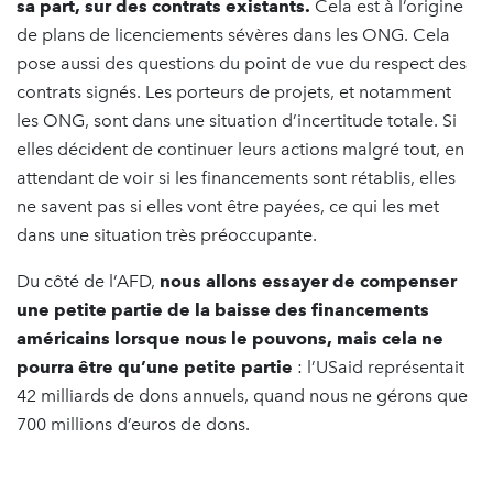
sa part, sur des contrats existants.
Cela est à l’origine
de plans de licenciements sévères dans les ONG. Cela
pose aussi des questions du point de vue du respect des
contrats signés. Les porteurs de projets, et notamment
les ONG, sont dans une situation d’incertitude totale. Si
elles décident de continuer leurs actions malgré tout, en
attendant de voir si les financements sont rétablis, elles
ne savent pas si elles vont être payées, ce qui les met
dans une situation très préoccupante.
Du côté de l’AFD,
nous allons essayer de compenser
une petite partie de la baisse des financements
américains lorsque nous le pouvons, mais cela ne
pourra être qu’une petite partie
: l’USaid représentait
42 milliards de dons annuels, quand nous ne gérons que
700 millions d’euros de dons.