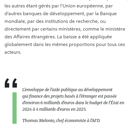
les autres étant gérés par l’Union européenne, par
d’autres banques de développement, par la Banque
mondiale, par des institutions de recherche, ou
directement par certains ministères, comme le ministère
des Affaires étrangères. La baisse a été appliquée
globalement dans les mêmes proportions pour tous ces
acteurs.
L’enveloppe de l’aide publique au développement
qui finance des projets basés à l’étranger est passée
d’environ 6 milliards d’euros dans le budget de l’État en
2024 à 4 milliards d’euros en 2025.
Thomas Melonio, chef économiste à l'AFD.