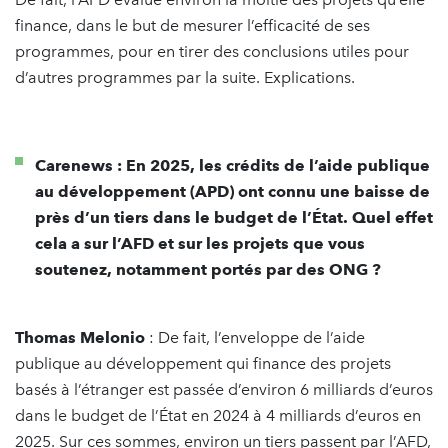
finance, dans le but de mesurer l’efficacité de ses
programmes, pour en tirer des conclusions utiles pour
d’autres programmes par la suite. Explications.
Carenews : En 2025, les crédits de l’aide publique
au développement (APD) ont connu une baisse de
près d’un tiers dans le budget de l’État. Quel effet
cela a sur l’AFD et sur les projets que vous
soutenez, notamment portés par des ONG ?
Thomas Melonio
: De fait, l’enveloppe de l’aide
publique au développement qui finance des projets
basés à l’étranger est passée d’environ 6 milliards d’euros
dans le budget de l’État en 2024 à 4 milliards d’euros en
2025. Sur ces sommes, environ un tiers passent par l’AFD,