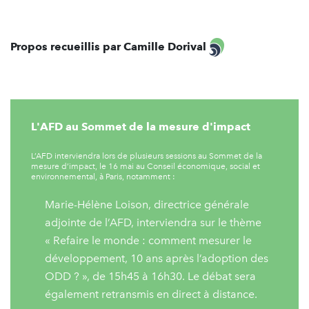
Propos recueillis par Camille Dorival
L'AFD au Sommet de la mesure d'impact
L’AFD interviendra lors de plusieurs sessions au Sommet de la
mesure d’impact, le 16 mai au Conseil économique, social et
environnemental, à Paris, notamment :
Marie-Hélène Loison, directrice générale
adjointe de l’AFD, interviendra sur le thème
« Refaire le monde : comment mesurer le
développement, 10 ans après l’adoption des
ODD ? », de 15h45 à 16h30. Le débat sera
également retransmis en direct à distance.