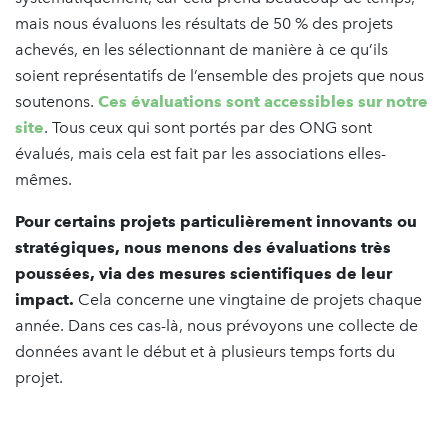
mais nous évaluons les résultats de 50 % des projets
achevés, en les sélectionnant de manière à ce qu’ils
soient représentatifs de l’ensemble des projets que nous
soutenons.
Ces évaluations sont accessibles sur notre
site
. Tous ceux qui sont portés par des ONG sont
évalués, mais cela est fait par les associations elles-
mêmes.
Pour certains projets particulièrement innovants ou
stratégiques, nous menons des évaluations très
poussées, via des mesures scientifiques de leur
impact.
Cela concerne une vingtaine de projets chaque
année. Dans ces cas-là, nous prévoyons une collecte de
données avant le début et à plusieurs temps forts du
projet.