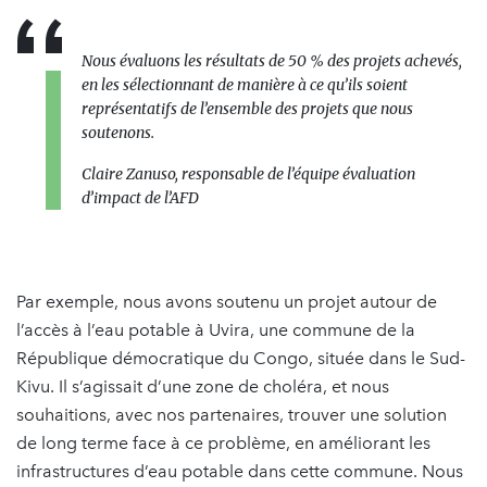
Nous évaluons les résultats de 50 % des projets achevés,
en les sélectionnant de manière à ce qu’ils soient
représentatifs de l’ensemble des projets que nous
soutenons.
Claire Zanuso, responsable de l’équipe évaluation
d’impact de l’AFD
Par exemple, nous avons soutenu un projet autour de
l’accès à l’eau potable à Uvira, une commune de la
République démocratique du Congo, située dans le Sud-
Kivu. Il s’agissait d’une zone de choléra, et nous
souhaitions, avec nos partenaires, trouver une solution
de long terme face à ce problème, en améliorant les
infrastructures d’eau potable dans cette commune. Nous