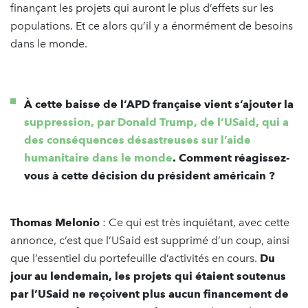
finançant les projets qui auront le plus d’effets sur les
populations. Et ce alors qu’il y a énormément de besoins
dans le monde.
À cette baisse de l’APD française vient s’ajouter la
suppression, par Donald Trump, de l’USaid, qui a
des conséquences désastreuses sur l’aide
humanitaire dans le monde
. Comment réagissez-
vous à cette décision du président américain ?
Thomas Melonio
: Ce qui est très inquiétant, avec cette
annonce, c’est que l’USaid est supprimé d’un coup, ainsi
que l’essentiel du portefeuille d’activités en cours.
Du
jour au lendemain, les projets qui étaient soutenus
par l’USaid ne reçoivent plus aucun financement de