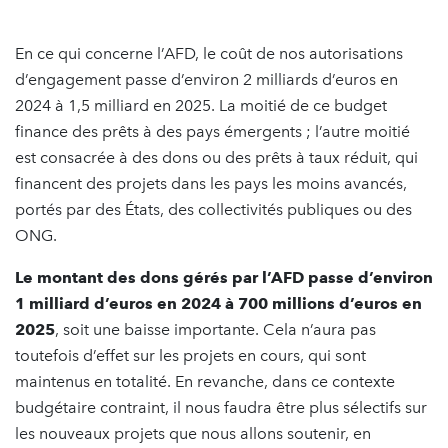
En ce qui concerne l’AFD, le coût de nos autorisations
d’engagement passe d’environ 2 milliards d’euros en
2024 à 1,5 milliard en 2025. La moitié de ce budget
finance des prêts à des pays émergents ; l’autre moitié
est consacrée à des dons ou des prêts à taux réduit, qui
financent des projets dans les pays les moins avancés,
portés par des États, des collectivités publiques ou des
ONG.
Le montant des dons gérés par l’AFD passe d’environ
1 milliard d’euros en 2024 à 700 millions d’euros en
2025
, soit une baisse importante. Cela n’aura pas
toutefois d’effet sur les projets en cours, qui sont
maintenus en totalité. En revanche, dans ce contexte
budgétaire contraint, il nous faudra être plus sélectifs sur
les nouveaux projets que nous allons soutenir, en