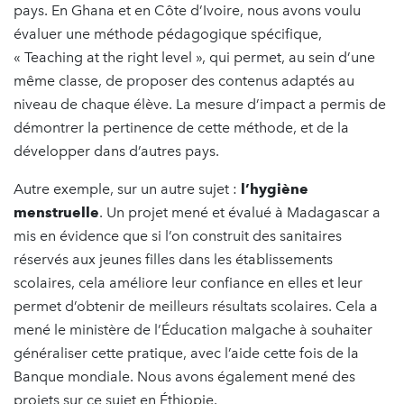
pays. En Ghana et en Côte d’Ivoire, nous avons voulu
évaluer une méthode pédagogique spécifique,
« Teaching at the right level », qui permet, au sein d’une
même classe, de proposer des contenus adaptés au
niveau de chaque élève. La mesure d’impact a permis de
démontrer la pertinence de cette méthode, et de la
développer dans d’autres pays.
Autre exemple, sur un autre sujet :
l’hygiène
menstruelle
. Un projet mené et évalué à Madagascar a
mis en évidence que si l’on construit des sanitaires
réservés aux jeunes filles dans les établissements
scolaires, cela améliore leur confiance en elles et leur
permet d’obtenir de meilleurs résultats scolaires. Cela a
mené le ministère de l’Éducation malgache à souhaiter
généraliser cette pratique, avec l’aide cette fois de la
Banque mondiale. Nous avons également mené des
projets sur ce sujet en Éthiopie.