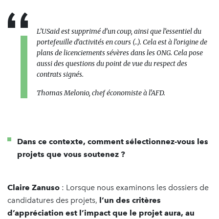
L’USaid est supprimé d’un coup, ainsi que l’essentiel du
portefeuille d’activités en cours (..). Cela est à l’origine de
plans de licenciements sévères dans les ONG. Cela pose
aussi des questions du point de vue du respect des
contrats signés.
Thomas Melonio, chef économiste à l'AFD.
Dans ce contexte, comment sélectionnez-vous les
projets que vous soutenez ?
Claire Zanuso
: Lorsque nous examinons les dossiers de
candidatures des projets,
l’un des critères
d’appréciation est l’impact que le projet aura, au