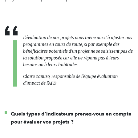
L'évaluation de nos projets nous mène aussi à ajuster nos
programmes en cours de route, si par exemple des
bénéficiaires potentiels d’un projet ne se saisissent pas de
la solution proposée car elle ne répond pas à leurs
besoins ou à leurs habitudes.
Claire Zanuso, responsable de l’équipe évaluation
d’impact de l’AFD
Quels types d’indicateurs prenez-vous en compte
pour évaluer vos projets ?