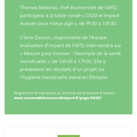
Thomas Melonio, chef économiste de l’AFD,
participera à la table ronde « ODD et impact :
évaluer pour mieux agir », de 9h30 à 10h30.
Claire Zanuso, responsable de l’équipe
évaluation d’impact de l’AFD, interviendra sur
« Mesure pour innover : l’exemple de la santé
menstruelle », de 16h30 à 17h30. Elle y
présentera les résultats d’un projet sur
l’hygiène menstruelle mené en Éthiopie.
Programme et inscription au Sommet de la mesure d’impact :
www.sommetdelamesuredimpact.fr/page/2025/