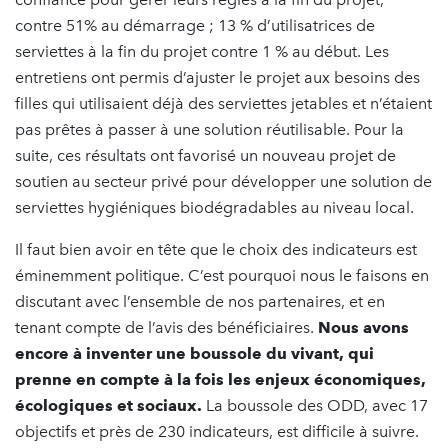
contre 51% au démarrage ; 13 % d’utilisatrices de
serviettes à la fin du projet contre 1 % au début. Les
entretiens ont permis d’ajuster le projet aux besoins des
filles qui utilisaient déjà des serviettes jetables et n’étaient
pas prêtes à passer à une solution réutilisable. Pour la
suite, ces résultats ont favorisé un nouveau projet de
soutien au secteur privé pour développer une solution de
serviettes hygiéniques biodégradables au niveau local.
Il faut bien avoir en tête que le choix des indicateurs est
éminemment politique. C’est pourquoi nous le faisons en
discutant avec l’ensemble de nos partenaires, et en
tenant compte de l’avis des bénéficiaires.
Nous avons
encore à inventer une boussole du vivant, qui
prenne en compte à la fois les enjeux économiques,
écologiques et sociaux.
La boussole des ODD, avec 17
objectifs et près de 230 indicateurs, est difficile à suivre.