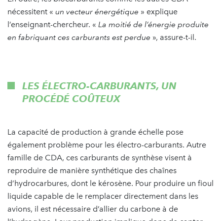
nécessitent «
un vecteur énergétique
» explique
l’enseignant-chercheur. «
La moitié de l’énergie produite
en fabriquant ces carburants est perdue
», assure-t-il.
LES ÉLECTRO-CARBURANTS, UN
PROCÉDÉ COÛTEUX
La capacité de production à grande échelle pose
également problème pour les électro-carburants. Autre
famille de CDA, ces carburants de synthèse visent à
reproduire de manière synthétique des chaînes
d’hydrocarbures, dont le kérosène. Pour produire un fioul
liquide capable de le remplacer directement dans les
avions, il est nécessaire d’allier du carbone à de