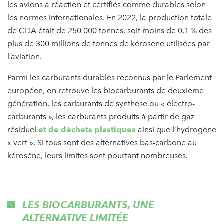
les avions à réaction et certifiés comme durables selon
les normes internationales. En 2022, la production totale
de CDA était de 250 000 tonnes, soit moins de 0,1 % des
plus de 300 millions de tonnes de kérosène utilisées par
l’aviation.
Parmi les carburants durables reconnus par le Parlement
européen, on retrouve les biocarburants de deuxième
génération, les carburants de synthèse ou « électro-
carburants », les carburants produits à partir de gaz
résiduel
et de déchets plastiques
ainsi que l’hydrogène
« vert ». Si tous sont des alternatives bas-carbone au
kérosène, leurs limites sont pourtant nombreuses.
LES BIOCARBURANTS, UNE
ALTERNATIVE LIMITÉE