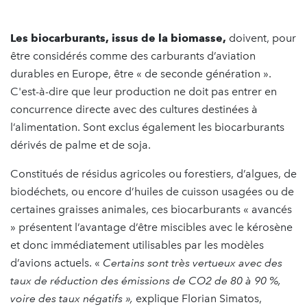
Les biocarburants, issus de la biomasse,
doivent, pour
être considérés comme des carburants d’aviation
durables en Europe, être « de seconde génération ».
C'est-à-dire que leur production ne doit pas entrer en
concurrence directe avec des cultures destinées à
l’alimentation. Sont exclus également les biocarburants
dérivés de palme et de soja.
Constitués de résidus agricoles ou forestiers, d’algues, de
biodéchets, ou encore d’huiles de cuisson usagées ou de
certaines graisses animales, ces biocarburants « avancés
» présentent l’avantage d’être miscibles avec le kérosène
et donc immédiatement utilisables par les modèles
d’avions actuels. «
Certains sont très vertueux
avec des
taux de réduction des émissions de CO2 de 80 à 90 %,
voire des taux négatifs »,
explique
Florian Simatos,