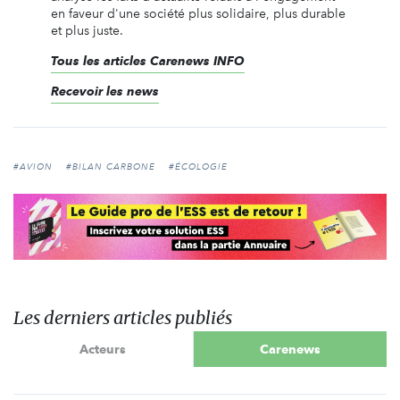
en faveur d'une société plus solidaire, plus durable
et plus juste.
Tous les articles Carenews INFO
Recevoir les news
#AVION
#BILAN CARBONE
#ÉCOLOGIE
Les derniers articles publiés
Acteurs
Carenews