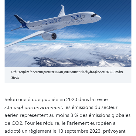
Airbus espère lancer un premier avion fonctionnant à l'hydrogène en 2035. Crédits :
iStock
Selon une étude publiée en 2020 dans la revue
Atmospheric environment,
les émissions du secteur
aérien représentent au moins 3 % des émissions globales
de CO2. Pour les réduire, le Parlement européen a
adopté un règlement le 13 septembre 2023, prévoyant