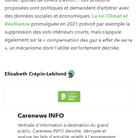
proposées sont politiques et demandent d’arbitrer avec
des données sociales et économiques.
La loi Climat et
Résilience
promulguée en 2021 prévoit par exemple la
suppression des vols intérieurs courts, mais s’appuie
également sur la «
compensation des gaz à effet de serre
», un mécanisme dont l’utilité est fortement décriée.
Elisabeth Crépin-Leblond
Carenews INFO
Verticale d'information à destination du grand
public, Carenews INFO déniche, décrypte et
analyse les faits d'actualité relatifs à l'engagement