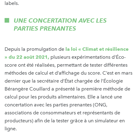
labels.
UNE CONCERTATION AVEC LES
PARTIES PRENANTES
Depuis la promulgation de
la loi « Climat et résilience
» du 22 août 2021,
plusieurs expérimentations d'Éco-
score ont été réalisées, permettant de tester différentes
méthodes de calcul et d’affichage du score. C’est en mars
dernier que la secrétaire d’État chargée de l’Écologie
Bérangère Couillard a présenté la première méthode de
calcul pour les produits alimentaires. Elle a lancé une
concertation avec les parties prenantes (ONG,
associations de consommateurs et représentants de
producteurs) afin de la tester grâce à un simulateur en
ligne.