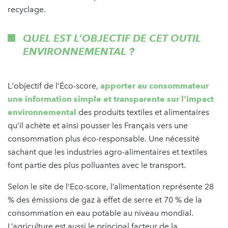
recyclage.
QUEL EST L’OBJECTIF DE CET OUTIL
ENVIRONNEMENTAL ?
L'objectif de l’Éco-score,
apporter au consommateur
une information simple et transparente sur l’impact
environnemental
des produits textiles et alimentaires
qu’il achète et ainsi pousser les Français vers une
consommation plus éco-responsable. Une nécessité
sachant que les industries agro-alimentaires et textiles
font partie des plus polluantes avec le transport.
Selon le site de l’Eco-score, l’alimentation représente 28
% des émissions de gaz à effet de serre et 70 % de la
consommation en eau potable au niveau mondial.
L’agriculture est aussi le principal facteur de la