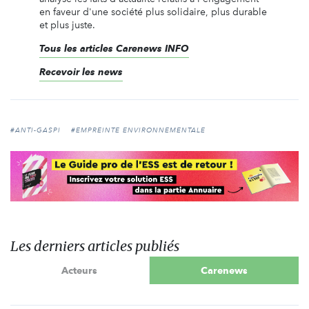
en faveur d'une société plus solidaire, plus durable
et plus juste.
Tous les articles Carenews INFO
Recevoir les news
#ANTI-GASPI
#EMPREINTE ENVIRONNEMENTALE
Les derniers articles publiés
Acteurs
Carenews