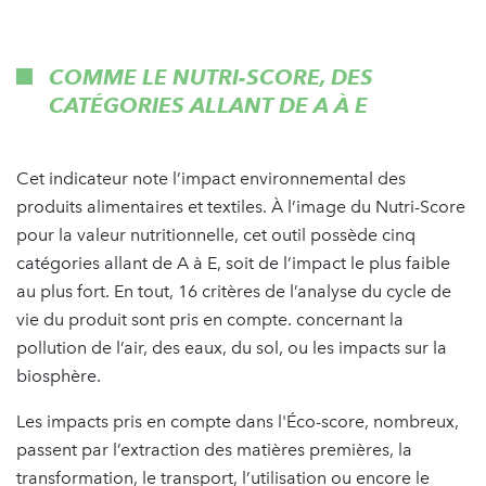
COMME LE NUTRI-SCORE, DES
CATÉGORIES ALLANT DE A À E
Cet indicateur note l’impact environnemental des
produits alimentaires et textiles. À l’image du Nutri-Score
pour la valeur nutritionnelle, cet outil possède cinq
catégories allant de A à E, soit de l’impact le plus faible
au plus fort. En tout, 16 critères de l’analyse du cycle de
vie du produit sont pris en compte. concernant la
pollution de l’air, des eaux, du sol, ou les impacts sur la
biosphère.
Les impacts pris en compte dans l'Éco-score, nombreux,
passent par l’extraction des matières premières, la
transformation, le transport, l’utilisation ou encore le