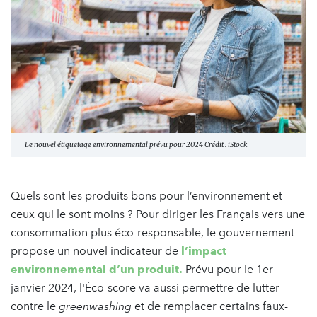
Le nouvel étiquetage environnemental prévu pour 2024 Crédit : iStock
Quels sont les produits bons pour l’environnement et
ceux qui le sont moins ? Pour diriger les Français vers une
consommation plus éco-responsable, le gouvernement
propose un nouvel indicateur de
l’impact
environnemental d’un produit.
Prévu pour le 1er
janvier 2024, l'Éco-score va aussi permettre de lutter
contre le
greenwashing
et de remplacer certains faux-