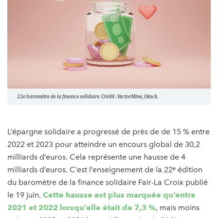
22e baromètre de la finance solidaire. Crédit : VectorMine, iStock.
L’épargne solidaire a progressé de près de de 15 % entre
2022 et 2023 pour atteindre un encours global de 30,2
milliards d’euros. Cela représente une hausse de 4
milliards d’euros. C’est l’enseignement de la 22ᵉ édition
du baromètre de la finance solidaire Fair-La Croix publié
le 19 juin.
Cette hausse est plus marquée qu’entre
2021 et 2022 lorsqu’elle était de 7,3 %
, mais moins