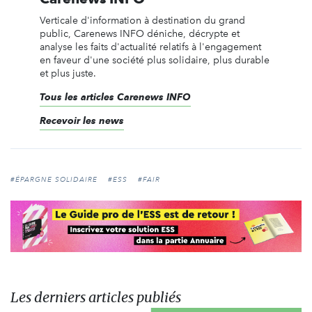
Verticale d'information à destination du grand
public, Carenews INFO déniche, décrypte et
analyse les faits d'actualité relatifs à l'engagement
en faveur d'une société plus solidaire, plus durable
et plus juste.
Tous les articles Carenews INFO
Recevoir les news
#ÉPARGNE SOLIDAIRE
#ESS
#FAIR
Les derniers articles publiés