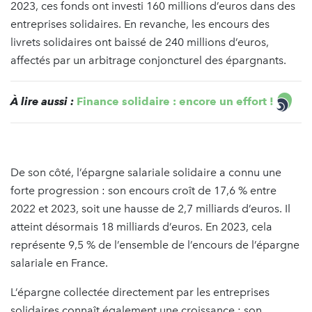
2023, ces fonds ont investi 160 millions d’euros dans des
entreprises solidaires. En revanche, les encours des
livrets solidaires ont baissé de 240 millions d’euros,
affectés par un arbitrage conjoncturel des épargnants.
À lire aussi :
Finance solidaire : encore un effort !
De son côté, l’épargne salariale solidaire a connu une
forte progression : son encours croît de 17,6 % entre
2022 et 2023, soit une hausse de 2,7 milliards d’euros. Il
atteint désormais 18 milliards d’euros. En 2023, cela
représente 9,5 % de l’ensemble de l’encours de l’épargne
salariale en France.
L’épargne collectée directement par les entreprises
solidaires connaît également une croissance : son