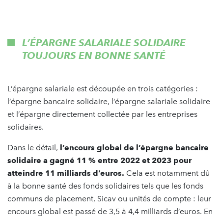
L’ÉPARGNE SALARIALE SOLIDAIRE
TOUJOURS EN BONNE SANTÉ
L’épargne salariale est découpée en trois catégories :
l’épargne bancaire solidaire, l’épargne salariale solidaire
et l’épargne directement collectée par les entreprises
solidaires.
Dans le détail,
l’encours global de l’épargne bancaire
solidaire a gagné 11 % entre 2022 et 2023 pour
atteindre 11 milliards d’euros.
Cela est notamment dû
à la bonne santé des fonds solidaires tels que les fonds
communs de placement, Sicav ou unités de compte : leur
encours global est passé de 3,5 à 4,4 milliards d’euros. En