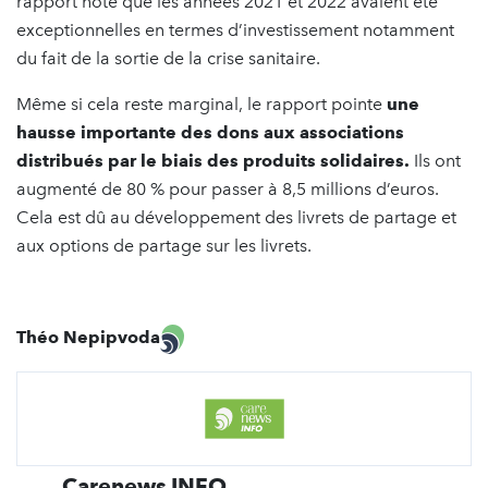
rapport note que les années 2021 et 2022 avaient été
exceptionnelles en termes d’investissement notamment
du fait de la sortie de la crise sanitaire.
Même si cela reste marginal, le rapport pointe
une
hausse importante des dons aux associations
distribués par le biais des produits solidaires.
Ils ont
augmenté de 80 % pour passer à 8,5 millions d’euros.
Cela est dû au développement des livrets de partage et
aux options de partage sur les livrets.
Théo Nepipvoda
Carenews INFO