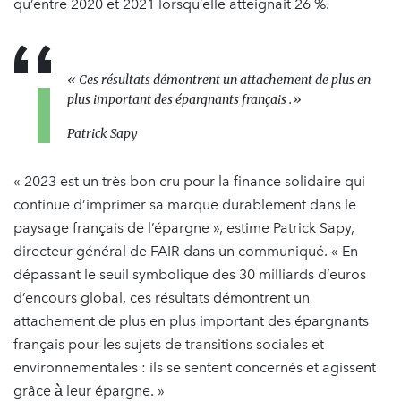
qu’entre 2020 et 2021 lorsqu’elle atteignait 26 %.
« Ces résultats démontrent un attachement de plus en
plus important des épargnants français .»
Patrick Sapy
« 2023 est un très bon cru pour la finance solidaire qui
continue d’imprimer sa marque durablement dans le
paysage français de l’épargne », estime Patrick Sapy,
directeur général de FAIR dans un communiqué. « En
dépassant le seuil symbolique des 30 milliards d’euros
d’encours global, ces résultats démontrent un
attachement de plus en plus important des épargnants
français pour les sujets de transitions sociales et
environnementales : ils se sentent concernés et agissent
grâce à̀ leur épargne. »