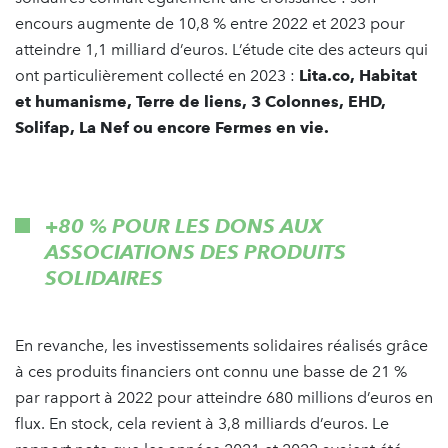
encours augmente de 10,8 % entre 2022 et 2023 pour
atteindre 1,1 milliard d’euros. L’étude cite des acteurs qui
ont particulièrement collecté en 2023 :
Lita.co, Habitat
et humanisme, Terre de liens, 3 Colonnes, EHD,
Solifap, La Nef ou encore Fermes en vie.
+80 % POUR LES DONS AUX
ASSOCIATIONS DES PRODUITS
SOLIDAIRES
En revanche, les investissements solidaires réalisés grâce
à ces produits financiers ont connu une basse de 21 %
par rapport à 2022 pour atteindre 680 millions d’euros en
flux. En stock, cela revient à 3,8 milliards d’euros. Le