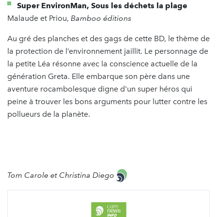
Super EnvironMan, Sous les déchets la plage
Malaude et Priou,
Bamboo éditions
Au gré des planches et des gags de cette BD, le thème de
la protection de l’environnement jaillit. Le personnage de
la petite Léa résonne avec la conscience actuelle de la
génération Greta. Elle embarque son père dans une
aventure rocambolesque digne d'un super héros qui
peine à trouver les bons arguments pour lutter contre les
pollueurs de la planète.
Tom Carole et Christina Diego