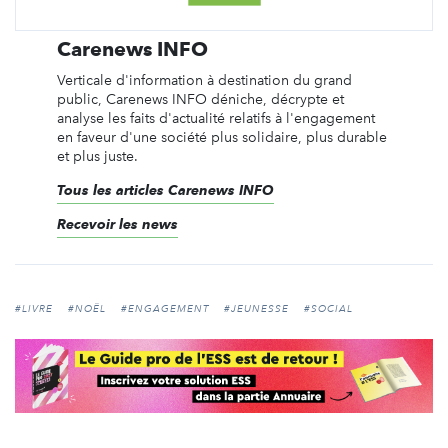
Carenews INFO
Verticale d'information à destination du grand
public, Carenews INFO déniche, décrypte et
analyse les faits d'actualité relatifs à l'engagement
en faveur d'une société plus solidaire, plus durable
et plus juste.
Tous les articles Carenews INFO
Recevoir les news
#LIVRE
#NOËL
#ENGAGEMENT
#JEUNESSE
#SOCIAL