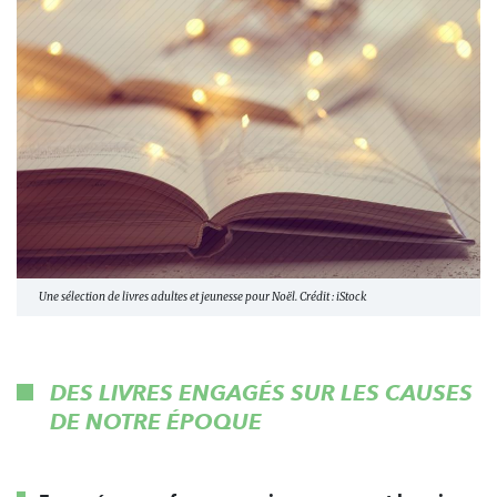
Une sélection de livres adultes et jeunesse pour Noël. Crédit : iStock
DES LIVRES ENGAGÉS SUR LES CAUSES
DE NOTRE ÉPOQUE