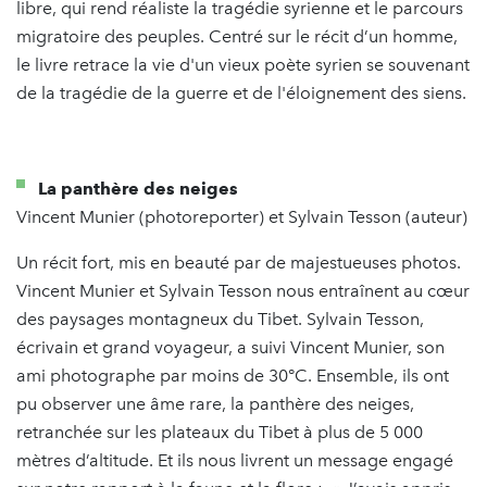
libre, qui rend réaliste la tragédie syrienne et le parcours
migratoire des peuples. Centré sur le récit d’un homme,
le livre retrace la vie d'un vieux poète syrien se souvenant
de la tragédie de la guerre et de l'éloignement des siens.
La panthère des neiges
Vincent Munier (photoreporter) et Sylvain Tesson (auteur)
Un récit fort, mis en beauté par de majestueuses photos.
Vincent Munier et Sylvain Tesson nous entraînent au cœur
des paysages montagneux du Tibet. Sylvain Tesson,
écrivain et grand voyageur, a suivi Vincent Munier, son
ami photographe par moins de 30°C. Ensemble, ils ont
pu observer une âme rare, la panthère des neiges,
retranchée sur les plateaux du Tibet à plus de 5 000
mètres d’altitude. Et ils nous livrent un message engagé