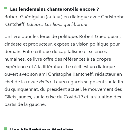
Les lendemains chanteront-ils encore ?
Robert Guédiguian (auteur) en dialogue avec Christophe
Kantcheff,
Éditions Les liens qui libèrent
Un livre pour les férus de politique. Robert Guédiguian,
cinéaste et producteur, expose sa vision politique pour
demain. Entre critique du capitalisme et sciences
humaines, ce livre offre des références à sa propre
expérience et à la littérature. Le récit est un dialogue
ouvert avec son ami Christophe Kantcheff, rédacteur en
chef de la revue
Politis
. Leurs regards se posent sur la fin
du quinquennat, du président actuel, le mouvement des
Gilets jaunes, sur la crise du Covid-19 et la situation des
partis de la gauche.
Une bibliothèque féministe