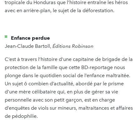
tropicale du Honduras que l’histoire entraîne les héros
avec en arrière-plan, le sujet de la déforestation.
Enfance perdue
Jean-Claude Bartoll,
Éditions
Robinson
C’est à travers l’histoire d’une capitaine de brigade de la
protection de la famille que cette BD-reportage nous
plonge dans le quotidien social de l’enfance maltraitée.
Un sujet ô combien d’actualité, abordé par le prisme
d’une mère célibataire qui, en plus de gérer sa vie
personnelle avec son petit garçon, est en charge
d’enquêtes de viols sur mineurs, maltraitances et affaires
de pédophilie.