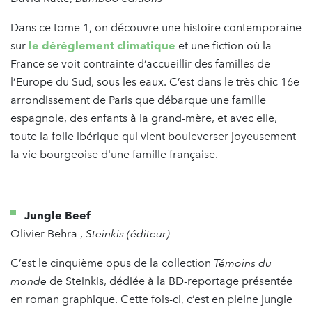
Dans ce tome 1, on découvre une histoire contemporaine
sur
le dérèglement climatique
et une fiction où la
France se voit contrainte d’accueillir des familles de
l’Europe du Sud, sous les eaux. C’est dans le très chic 16e
arrondissement de Paris que débarque une famille
espagnole, des enfants à la grand-mère, et avec elle,
toute la folie ibérique qui vient bouleverser joyeusement
la vie bourgeoise d'une famille française.
Jungle Beef
Olivier Behra ,
Steinkis (éditeur)
C’est le cinquième opus de la collection
Témoins du
monde
de Steinkis, dédiée à la BD-reportage présentée
en roman graphique. Cette fois-ci, c’est en pleine jungle