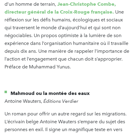
d’un homme de terrain,
Jean-Christophe Combe,
directeur général de la Croix-Rouge française.
Une
réflexion sur les défis humains, écologiques et sociaux
qui traversent le monde d’aujourd’hui et qui sont non
négociables. Un propos optimiste à la lumière de son
expérience dans l’organisation humanitaire où il travaille
depuis dix ans. Une manière de rappeler l’importance de
l’action et l’engagement que chacun doit s’approprier.
Préface de Muhammad Yunus.
Mahmoud ou la montée des eaux
Antoine Wauters,
Éditions Verdier
Un roman pour offrir un autre regard sur les migrations.
L’écrivain belge Antoine Wauters s’empare du sujet des
personnes en exil. Il signe un magnifique texte en vers