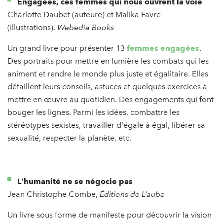
Engagées, ces femmes qui nous ouvrent la voie
Charlotte Daubet (auteure) et Malika Favre
(illustrations),
Webedia Books
Un grand livre pour présenter 13
femmes engagées
.
Des portraits pour mettre en lumière les combats qui les
animent et rendre le monde plus juste et égalitaire. Elles
détaillent leurs conseils, astuces et quelques exercices à
mettre en œuvre au quotidien. Des engagements qui font
bouger les lignes. Parmi les idées, combattre les
stéréotypes sexistes, travailler d'égale à égal, libérer sa
sexualité, respecter la planète, etc.
L'humanité ne se négocie pas
Jean Christophe Combe,
Éditions de L’aube
Un livre sous forme de manifeste pour découvrir la vision