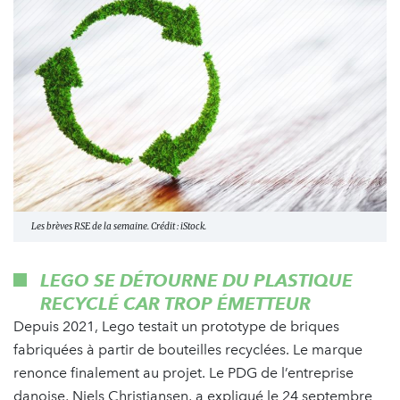
Les brèves RSE de la semaine. Crédit : iStock.
LEGO SE DÉTOURNE DU PLASTIQUE
RECYCLÉ CAR TROP ÉMETTEUR
Depuis 2021, Lego testait un prototype de briques
fabriquées à partir de bouteilles recyclées. Le marque
renonce finalement au projet. Le PDG de l’entreprise
danoise, Niels Christiansen, a expliqué le 24 septembre