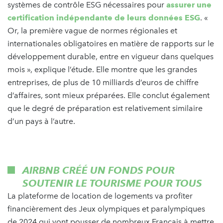
systèmes de contrôle ESG nécessaires pour
assurer une
certification indépendante de leurs données ESG
. «
Or, la première vague de normes régionales et
internationales obligatoires en matière de rapports sur le
développement durable, entre en vigueur dans quelques
mois », explique l’étude. Elle montre que les grandes
entreprises, de plus de 10 milliards d’euros de chiffre
d’affaires, sont mieux préparées. Elle conclut également
que le degré de préparation est relativement similaire
d’un pays à l’autre.
AIRBNB CRÉÉ UN FONDS POUR
SOUTENIR LE TOURISME POUR TOUS
La plateforme de location de logements va profiter
financièrement des Jeux olympiques et paralympiques
de 2024 qui vont pousser de nombreux Français à mettre