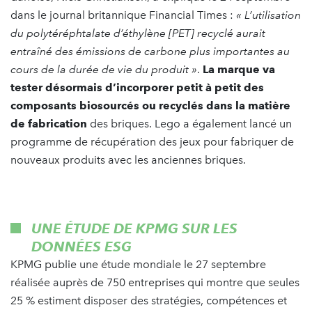
dans le journal britannique Financial Times :
« L’utilisation
du polytéréphtalate d’éthylène [PET] recyclé aurait
entraîné des émissions de carbone plus importantes au
cours de la durée de vie du produit »
.
La marque va
tester désormais d’incorporer petit à petit des
composants biosourcés ou recyclés dans la matière
de fabrication
des briques. Lego a également lancé un
programme de récupération des jeux pour fabriquer de
nouveaux produits avec les anciennes briques.
UNE ÉTUDE DE KPMG SUR LES
DONNÉES ESG
KPMG publie une étude mondiale le 27 septembre
réalisée auprès de 750 entreprises qui montre que seules
25 % estiment disposer des stratégies, compétences et