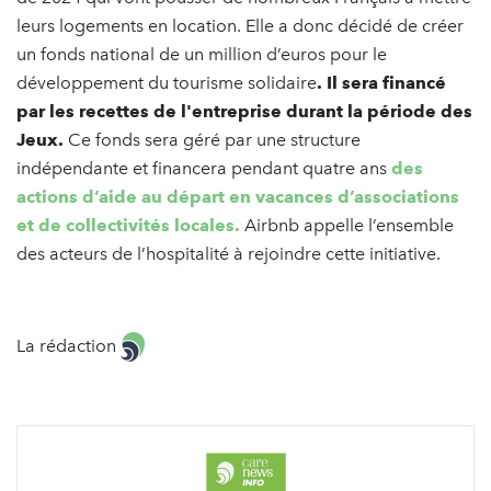
leurs logements en location. Elle a donc décidé de créer
un fonds national de un million d’euros pour le
développement du tourisme solidaire
. Il sera financé
par les recettes de l'entreprise durant la période des
Jeux.
Ce fonds sera géré par une structure
indépendante et financera pendant quatre ans
des
actions d’aide au départ en vacances d’associations
et de collectivités locales.
Airbnb appelle l’ensemble
des acteurs de l’hospitalité à rejoindre cette initiative.
La rédaction