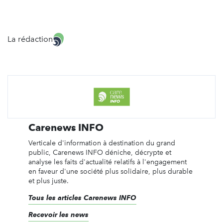
La rédaction
Carenews INFO
Verticale d'information à destination du grand
public, Carenews INFO déniche, décrypte et
analyse les faits d'actualité relatifs à l'engagement
en faveur d'une société plus solidaire, plus durable
et plus juste.
Tous les articles Carenews INFO
Recevoir les news