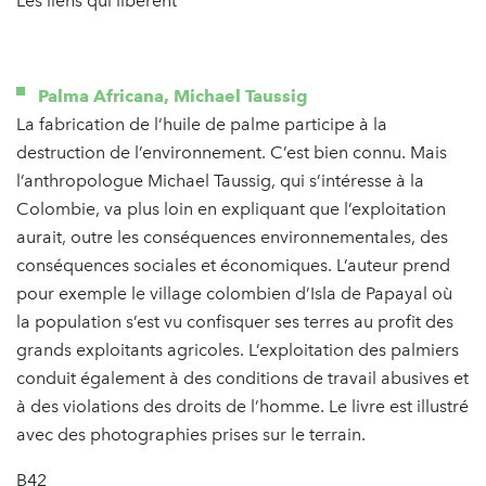
Les liens qui libèrent
Palma Africana, Michael Taussig
La fabrication de l’huile de palme participe à la
destruction de l’environnement. C’est bien connu. Mais
l’anthropologue Michael Taussig, qui s’intéresse à la
Colombie, va plus loin en expliquant que l’exploitation
aurait, outre les conséquences environnementales, des
conséquences sociales et économiques. L’auteur prend
pour exemple le village colombien d’Isla de Papayal où
la population s’est vu confisquer ses terres au profit des
grands exploitants agricoles. L’exploitation des palmiers
conduit également à des conditions de travail abusives et
à des violations des droits de l’homme. Le livre est illustré
avec des photographies prises sur le terrain.
B42