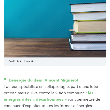
Crédit photo : Anna Kim.
L’énergie du déni, Vincent Mignerot
L’auteur, spécialiste en collapsologie, part d’une idée
précise mais qui va contre la vision commune :
les
énergies dites « décarbonnées »
vont permettre de
continuer d’exploiter toutes les formes d’énergies