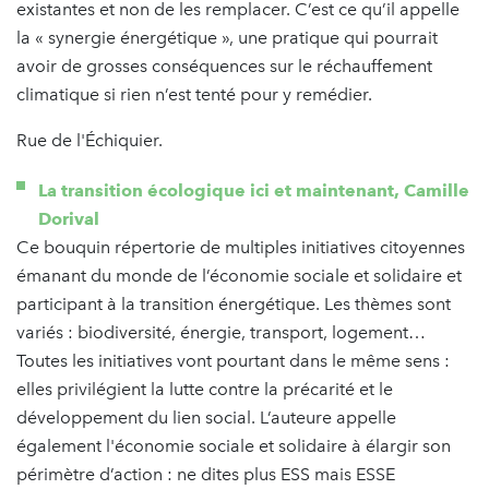
existantes et non de les remplacer. C’est ce qu’il appelle
la « synergie énergétique », une pratique qui pourrait
avoir de grosses conséquences sur le réchauffement
climatique si rien n’est tenté pour y remédier.
Rue de l'Échiquier.
La transition écologique ici et maintenant, Camille
Dorival
Ce bouquin répertorie de multiples initiatives citoyennes
émanant du monde de l’économie sociale et solidaire et
participant à la transition énergétique. Les thèmes sont
variés : biodiversité, énergie, transport, logement…
Toutes les initiatives vont pourtant dans le même sens :
elles privilégient la lutte contre la précarité et le
développement du lien social. L’auteure appelle
également l'économie sociale et solidaire à élargir son
périmètre d’action : ne dites plus ESS mais ESSE