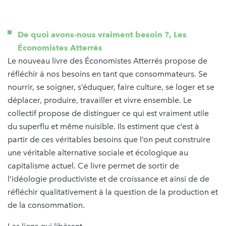
De quoi avons-nous vraiment besoin ?, Les
Économistes Atterrés
Le nouveau livre des Économistes Atterrés propose de
réfléchir à nos besoins en tant que consommateurs. Se
nourrir, se soigner, s’éduquer, faire culture, se loger et se
déplacer, produire, travailler et vivre ensemble. Le
collectif propose de distinguer ce qui est vraiment utile
du superflu et même nuisible. Ils estiment que c’est à
partir de ces véritables besoins que l’on peut construire
une véritable alternative sociale et écologique au
capitalisme actuel. Ce livre permet de sortir de
l’idéologie productiviste et de croissance et ainsi de de
réfléchir qualitativement à la question de la production et
de la consommation.