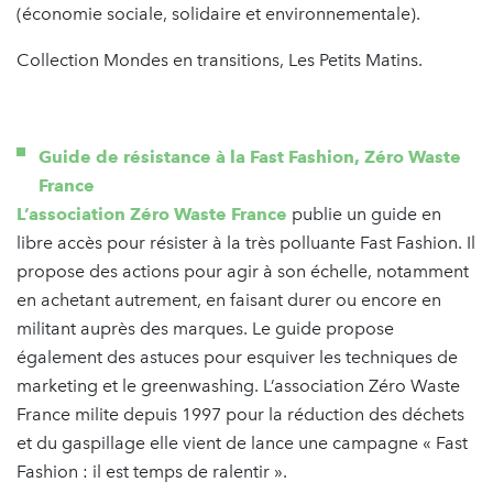
(économie sociale, solidaire et environnementale).
Collection Mondes en transitions, Les Petits Matins.
Guide de résistance à la Fast Fashion, Zéro Waste
France
L’association Zéro Waste France
publie un guide en
libre accès pour résister à la très polluante Fast Fashion. Il
propose des actions pour agir à son échelle, notamment
en achetant autrement, en faisant durer ou encore en
militant auprès des marques. Le guide propose
également des astuces pour esquiver les techniques de
marketing et le greenwashing. L’association Zéro Waste
France milite depuis 1997 pour la réduction des déchets
et du gaspillage elle vient de lance une campagne « Fast
Fashion : il est temps de ralentir ».