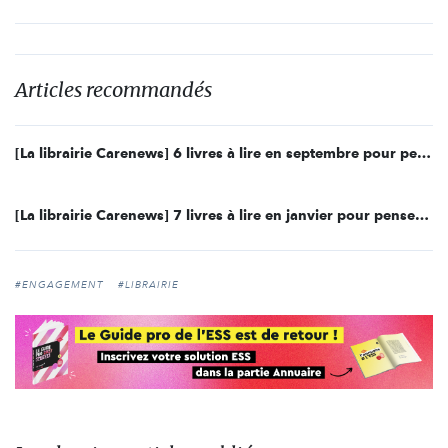
Articles recommandés
[La librairie Carenews] 6 livres à lire en septembre pour penser l’engagement
[La librairie Carenews] 7 livres à lire en janvier pour penser l’engagement
#ENGAGEMENT
#LIBRAIRIE