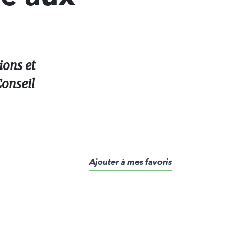
ions et
Conseil
Ajouter à mes favoris