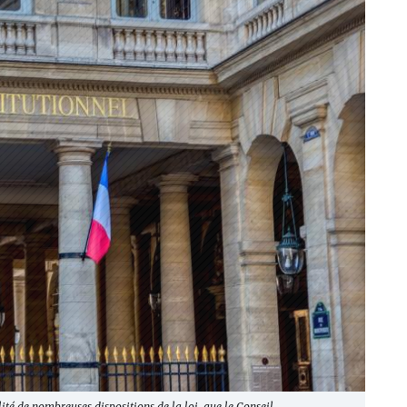
lité de nombreuses dispositions de la loi, que le Conseil