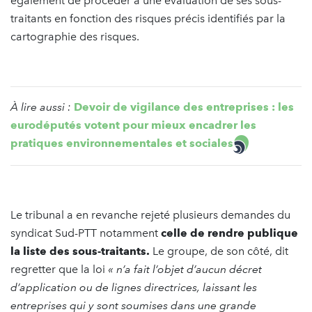
également de procéder à une évaluation de ses sous-
traitants en fonction des risques précis identifiés par la
cartographie des risques.
À lire aussi :
Devoir de vigilance des entreprises : les
eurodéputés votent pour mieux encadrer les
pratiques environnementales et sociales
Le tribunal a en revanche rejeté plusieurs demandes du
syndicat Sud-PTT notamment
celle de rendre publique
la liste des sous-traitants.
Le groupe, de son côté, dit
regretter que la loi
« n’a fait l’objet d’aucun décret
d’application ou de lignes directrices, laissant les
entreprises qui y sont soumises dans une grande