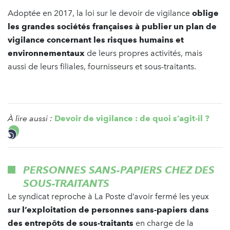
Adoptée en 2017, la loi sur le devoir de vigilance
oblige
les grandes sociétés françaises à publier un plan de
vigilance concernant les risques humains et
environnementaux
de leurs propres activités, mais
aussi de leurs filiales, fournisseurs et sous-traitants.
À lire aussi :
Devoir de vigilance : de quoi s’agit-il ?
PERSONNES SANS-PAPIERS CHEZ DES
SOUS-TRAITANTS
Le syndicat reproche à La Poste d’avoir fermé les yeux
sur l’exploitation de personnes sans-papiers dans
des entrepôts de sous-traitants
en charge de la