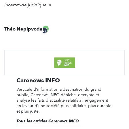
incertitude juridique. »
Théo Nepipvoda
Carenews INFO
Verticale d'information à destination du grand
public, Carenews INFO déniche, décrypte et
analyse les faits d'actualité relatifs à l'engagement
en faveur d'une société plus solidaire, plus durable
et plus juste.
Tous les articles Carenews INFO