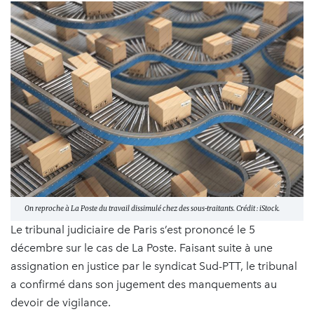
On reproche à La Poste du travail dissimulé chez des sous-traitants. Crédit : iStock.
Le tribunal judiciaire de Paris s’est prononcé le 5
décembre sur le cas de La Poste. Faisant suite à une
assignation en justice par le syndicat Sud-PTT, le tribunal
a confirmé dans son jugement des manquements au
devoir de vigilance.