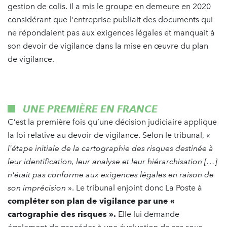
gestion de colis. Il a mis le groupe en demeure en 2020
considérant que l'entreprise publiait des documents qui
ne répondaient pas aux exigences légales et manquait à
son devoir de vigilance dans la mise en œuvre du plan
de vigilance.
UNE PREMIÈRE EN FRANCE
C’est la première fois qu’une décision judiciaire applique
la loi relative au devoir de vigilance. Selon le tribunal, «
l'étape initiale de la cartographie des risques destinée à
leur identification, leur analyse et leur hiérarchisation […]
n'était pas conforme aux exigences légales en raison de
son imprécision
». Le tribunal enjoint donc La Poste à
compléter son plan de vigilance par une «
cartographie des risques ».
Elle lui demande