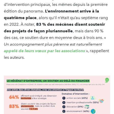
d’intervention principaux, les mêmes depuis la première
édition du panorama.
L’environnement arrive à la
quatrième place
, alors qu’il n’était qu’au septième rang
en 2022. À noter,
83 % des mécènes disent soutenir
des projets de façon pluriannuelle
, mais dans 90 %
des cas, ce soutien dure en moyenne deux à trois ans. «
Un accompagnement plus pérenne est naturellement
appelé de leurs vœux par les associations
», rappellent
les auteurs.