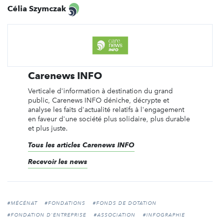
Célia Szymczak
Carenews INFO
Verticale d'information à destination du grand
public, Carenews INFO déniche, décrypte et
analyse les faits d'actualité relatifs à l'engagement
en faveur d'une société plus solidaire, plus durable
et plus juste.
Tous les articles Carenews INFO
Recevoir les news
#MÉCÉNAT
#FONDATIONS
#FONDS DE DOTATION
#FONDATION D'ENTREPRISE
#ASSOCIATION
#INFOGRAPHIE