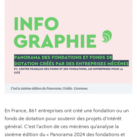
C'est la sixième édition du Panorama. Crédits : Carenews.
En France, 861 entreprises ont créé une fondation ou un
fonds de dotation pour soutenir des projets d’intérêt
général. C’est l’action de ces mécènes qu’analyse la
sixième édition du « Panorama 2024 des fondations et