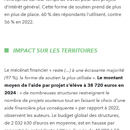
d’intérêt général. Cette forme de soutien prend de plus
en plus de place. 60 % des répondants l’utilisent, contre
56 % en 2022.
IMPACT SUR LES TERRITOIRES
Le mécénat financier «
reste (...) à une écrasante majorité
(97 %), la forme de soutien la plus utilisée
».
Le montant
moyen de l’aide par projet s’élève à 38 720 euros en
2024
: «
de nombreuses structures restreignent le
nombre de projets soutenus tout en faisant le choix d’une
aide financière plus conséquente
» par rapport à 2022,
observent les auteurs. Le budget global des structures,
de 2 032 630 d’euros en moyenne, est en hausse par