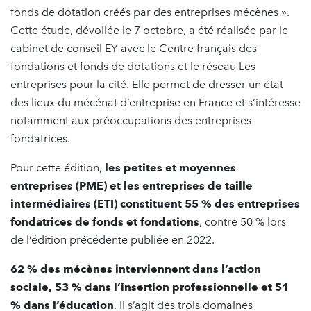
fonds de dotation créés par des entreprises mécènes ».
Cette étude, dévoilée le 7 octobre, a été réalisée par le
cabinet de conseil EY avec le Centre français des
fondations et fonds de dotations et le réseau Les
entreprises pour la cité. Elle permet de dresser un état
des lieux du mécénat d’entreprise en France et s’intéresse
notamment aux préoccupations des entreprises
fondatrices.
Pour cette édition,
les petites et moyennes
entreprises (PME) et les entreprises de taille
intermédiaires (ETI) constituent 55 % des entreprises
fondatrices de fonds et fondations
, contre 50 % lors
de l’édition précédente publiée en 2022.
62 % des mécènes interviennent dans l’action
sociale, 53 % dans l’insertion professionnelle et 51
% dans l’éducation
. Il s’agit des trois domaines