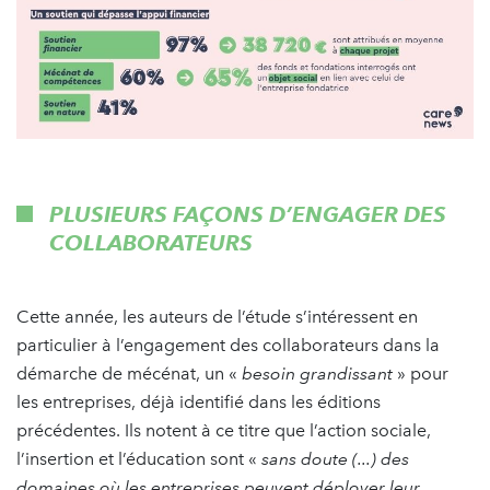
PLUSIEURS FAÇONS D’ENGAGER DES
COLLABORATEURS
Cette année, les auteurs de l’étude s’intéressent en
particulier à l’engagement des collaborateurs dans la
démarche de mécénat, un «
besoin grandissant
» pour
les entreprises, déjà identifié dans les éditions
précédentes. Ils notent à ce titre que l’action sociale,
l’insertion et l’éducation sont «
sans doute (...) des
domaines où les entreprises peuvent déployer leur