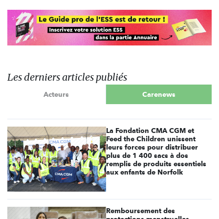
Les derniers articles publiés
Acteurs
Carenews
La Fondation CMA CGM et
Feed the Children unissent
leurs forces pour distribuer
plus de 1 400 sacs à dos
remplis de produits essentiels
aux enfants de Norfolk
Remboursement des