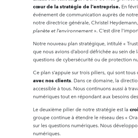
cœur de la stratégie de l’entreprise.
En févr
événement de communication auprès de notre 
notre directrice générale, Christel Heydemann
planète et l’environnement
». C’est dire l’impo
Notre nouveau plan stratégique, intitulé « Trust 
que nous avions d’abord défrichée au sein de la
questions de cybersécurité ou de protection n
Ce plan s’appuie sur trois piliers, qui sont tous
avec nos clients
. Dans ce domaine, la directio
accessible à tous. Nous continuons aussi à trav
numériques tout en répondant aux besoins des 
Le deuxième pilier de notre stratégie est la
cro
groupe continue à étendre le réseau des « Orang
sur les questions numériques. Nous développo
numériques.