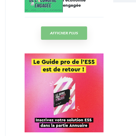
l'économie
engagée
AFFICHER PLUS