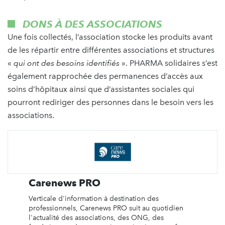
DONS À DES ASSOCIATIONS
Une fois collectés, l’association stocke les produits avant
de les répartir entre différentes associations et structures
«
qui ont des besoins identifiés
». PHARMA solidaires s’est
également rapprochée des permanences d’accès aux
soins d’hôpitaux ainsi que d’assistantes sociales qui
pourront rediriger des personnes dans le besoin vers les
associations.
Carenews PRO
Verticale d'information à destination des
professionnels, Carenews PRO suit au quotidien
l'actualité des associations, des ONG, des