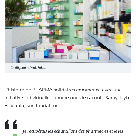
Crédit photo : Denis Sokol.
L’histoire de PHARMA solidaires commence avec une
initiative individuelle, comme nous le raconte Samy Tayb-
Boulahfa, son fondateur :
Je récupérais les échantillons des pharmacies et je les