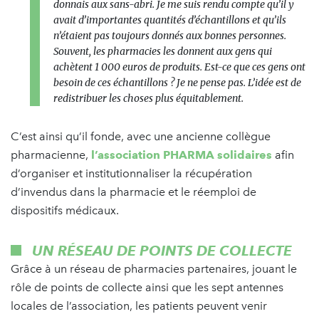
donnais aux sans-abri. Je me suis rendu compte qu’il y
avait d’importantes quantités d’échantillons et qu’ils
n’étaient pas toujours donnés aux bonnes personnes.
Souvent, les pharmacies les donnent aux gens qui
achètent 1 000 euros de produits. Est-ce que ces gens ont
besoin de ces échantillons ? Je ne pense pas. L’idée est de
redistribuer les choses plus équitablement.
C’est ainsi qu’il fonde, avec une ancienne collègue
pharmacienne,
l’association PHARMA solidaires
afin
d’organiser et institutionnaliser la récupération
d’invendus dans la pharmacie et le réemploi de
dispositifs médicaux.
UN RÉSEAU DE POINTS DE COLLECTE
Grâce à un réseau de pharmacies partenaires, jouant le
rôle de points de collecte ainsi que les sept antennes
locales de l’association, les patients peuvent venir