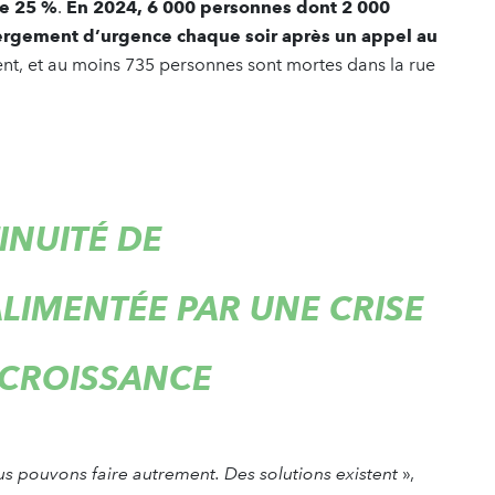
de 25 %
.
En 2024, 6 000 personnes dont 2 000
bergement d’urgence chaque soir après un appel au
ent, et au moins 735 personnes sont mortes dans la rue
INUITÉ DE
LIMENTÉE PAR UNE CRISE
 CROISSANCE
s pouvons faire autrement. Des solutions existent
»,