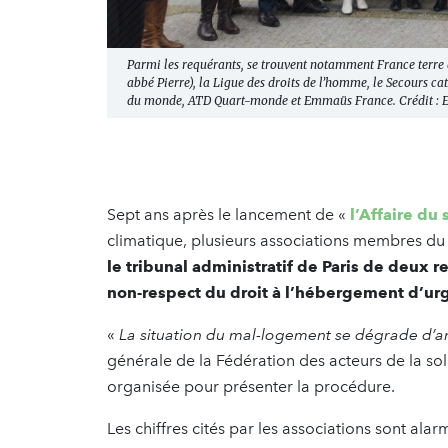
Parmi les requérants, se trouvent notamment France terre 
abbé Pierre), la Ligue des droits de l’homme, le Secours 
du monde, ATD Quart-monde et Emmaüs France. Crédit : E
Sept ans après le lancement de «
l’Affaire du 
climatique, plusieurs associations membres du 
le tribunal administratif de Paris de deux r
non-respect du droit à l’hébergement d’ur
«
La situation du mal-logement se dégrade d’
générale de la Fédération des acteurs de la sol
organisée pour présenter la procédure.
Les chiffres cités par les associations sont ala