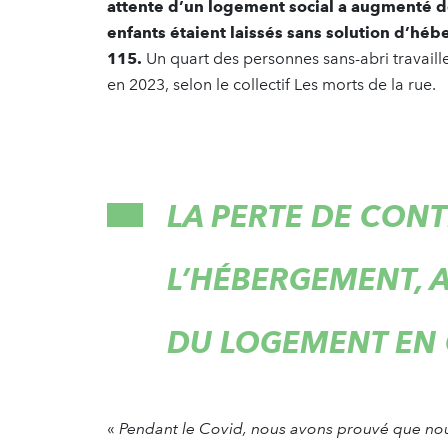
attente d’un logement social a augmenté 
enfants étaient laissés sans solution d’hé
115.
Un quart des personnes sans-abri travaill
en 2023, selon le collectif Les morts de la rue.
LA PERTE DE CONT
L’HÉBERGEMENT, A
DU LOGEMENT EN
«
Pendant le Covid, nous avons prouvé que nou