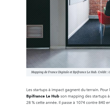
Mapping de France Digitale et Bpifrance Le Hub. Crédit : i
Les startups à impact gagnent du terrain. Pour
Bpifrance Le Hub
son mapping des startups à
28 % cette année. Il passe à 1074 contre 840 