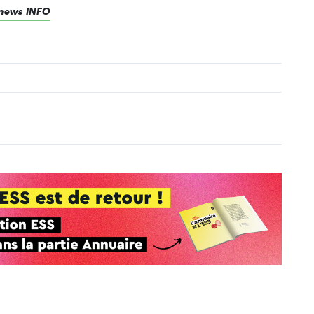
renews INFO