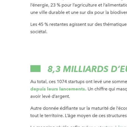
l’énergie, 23 % pour l’agriculture et l’alimentat
une ville durable et une sur dix pour la biodiver
Les 45 % restantes agissent sur des thématique
sociétal.
8,3 MILLIARDS D’
Au total, ces 1074 startups ont levé une somm
depuis leurs lancements.
Un chiffre qui masq
avoir levé d’argent.
Autre donnée édifiante sur la maturité de l’éc
tout le territoire. L’âge moyen de ces structures