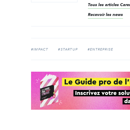
Tous les articles Ca
Recevoir les news
#IMPACT
#STARTUP
#ENTREPRISE