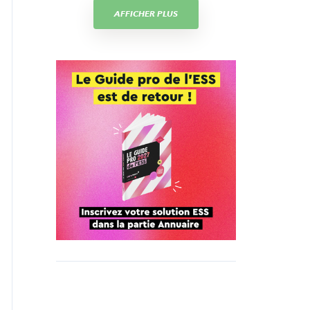
AFFICHER PLUS