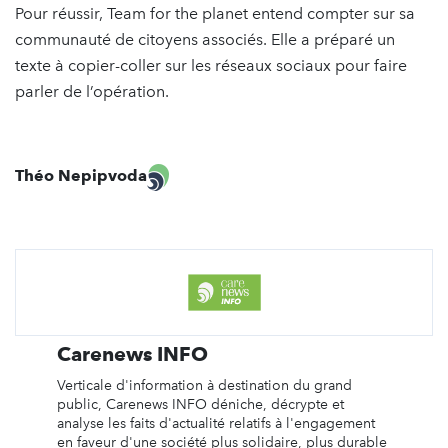
Pour réussir, Team for the planet entend compter sur sa
communauté de citoyens associés. Elle a préparé un
texte à copier-coller sur les réseaux sociaux pour faire
parler de l’opération.
Théo Nepipvoda
Carenews INFO
Verticale d'information à destination du grand
public, Carenews INFO déniche, décrypte et
analyse les faits d'actualité relatifs à l'engagement
en faveur d'une société plus solidaire, plus durable