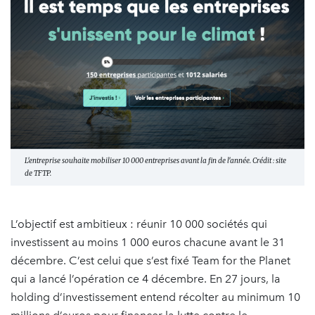
L'entreprise souhaite mobiliser 10 000 entreprises avant la fin de l'année. Crédit : site
de TFTP.
L’objectif est ambitieux : réunir 10 000 sociétés qui
investissent au moins 1 000 euros chacune avant le 31
décembre. C’est celui que s’est fixé Team for the Planet
qui a lancé l’opération ce 4 décembre. En 27 jours, la
holding d’investissement entend récolter au minimum 10