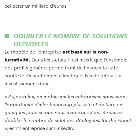
collecter un milliard d’euros.
DOUBLER LE NOMBRE DE SOLUTIONS
DÉPLOYÉES
Le modèle de l’entreprise
est basé sur la non-
lucrativité.
Dans les statuts, il est inscrit que l’ensemble
des profits générés permettront de financer la lutte
contre le réchauffement climatique. Pas de retour sur
investissement donc.
«
Aujourd’hui, en mobilisant les entreprises, nous avons
l’opportunité d’aller beaucoup plus vite et de faire en
quelques jours ce que nous avons mis 3 ans à réaliser :
doubler le nombre de solutions déployées, for the Planet
», écrit l’entreprise sur LinkedIn.