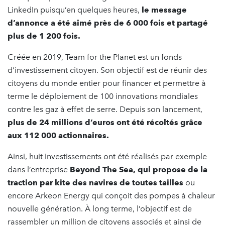
LinkedIn puisqu’en quelques heures,
le message
d’annonce a été aimé près de 6 000 fois et partagé
plus de 1 200 fois.
Créée en 2019, Team for the Planet est un fonds
d’investissement citoyen. Son objectif est de réunir des
citoyens du monde entier pour financer et permettre à
terme le déploiement de 100 innovations mondiales
contre les gaz à effet de serre. Depuis son lancement,
plus de 24 millions d’euros ont été récoltés grâce
aux 112 000 actionnaires.
Ainsi, huit investissements ont été réalisés par exemple
dans l’entreprise
Beyond The Sea, qui propose de la
traction par kite des navires de toutes tailles
ou
encore Arkeon Energy qui conçoit des pompes à chaleur
nouvelle génération. À long terme, l’objectif est de
rassembler un million de citoyens associés et ainsi de