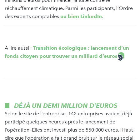
millions d’euros pour financer la lutte contre le
réchauffement climatique. Parmi les participants, l’Ordre
des experts comptables
ou bien LinkedIn
.
À lire aussi :
Transition écologique : lancement d’un
fonds citoyen pour trouver un milliard d’euros
DÉJÀ UN DEMI MILLION D’EUROS
Selon le site de l’entreprise, 142 entreprises avaient déjà
participé quelques heures après le lancement de
l’opération. Elles ont investi plus de 550 000 euros. Il faut
dire que l’opération a fait grand bruit sur le réseau social