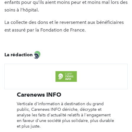
enfants pour qu’ils aient moins peur et moins mal lors des
soins à l’hôpital.
La collecte des dons et le reversement aux bénéficiaires
est assuré par la Fondation de France.
La rédaction
Carenews INFO
Verticale d'information à destination du grand
public, Carenews INFO déniche, décrypte et
analyse les faits d'actualité relatifs à l'engagement
en faveur d'une société plus solidaire, plus durable
et plus juste.