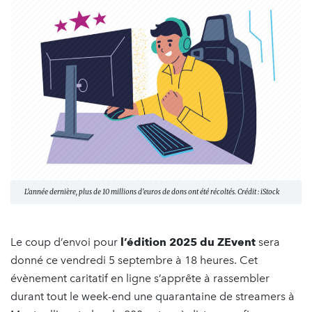
L'année dernière, plus de 10 millions d'euros de dons ont été récoltés. Crédit : iStock
Le coup d’envoi pour
l’édition 2025 du ZEvent
sera
donné ce vendredi 5 septembre à 18 heures. Cet
évènement caritatif en ligne s’apprête à rassembler
durant tout le week-end une quarantaine de streamers à