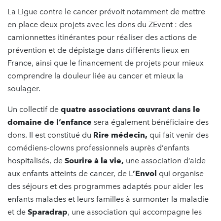
La Ligue contre le cancer prévoit notamment de mettre
en place deux projets avec les dons du ZEvent : des
camionnettes itinérantes pour réaliser des actions de
prévention et de dépistage dans différents lieux en
France, ainsi que le financement de projets pour mieux
comprendre la douleur liée au cancer et mieux la
soulager.
Un collectif de
quatre associations œuvrant dans le
domaine de l’enfance
sera également bénéficiaire des
dons. Il est constitué du
Rire médecin,
qui fait venir des
comédiens-clowns professionnels auprès d’enfants
hospitalisés, de
Sourire à la vie,
une association d’aide
aux enfants atteints de cancer, de L
’Envol
qui organise
des séjours et des programmes adaptés pour aider les
enfants malades et leurs familles à surmonter la maladie
et
de
Sparadrap
, une association qui accompagne les