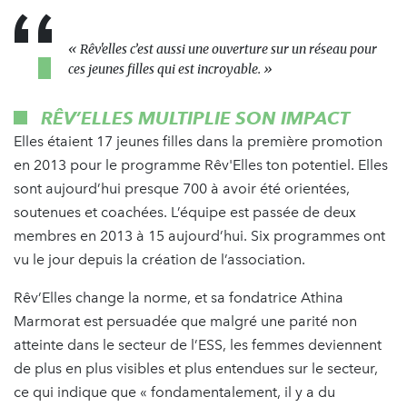
« Rêv'elles c’est aussi une ouverture sur un réseau pour
ces jeunes filles qui est incroyable. »
RÊV’ELLES MULTIPLIE SON IMPACT
Elles étaient 17 jeunes filles dans la première promotion
en 2013 pour le programme Rêv'Elles ton potentiel. Elles
sont aujourd’hui presque 700 à avoir été orientées,
soutenues et coachées. L’équipe est passée de deux
membres en 2013 à 15 aujourd’hui. Six programmes ont
vu le jour depuis la création de l’association.
Rêv’Elles change la norme, et sa fondatrice Athina
Marmorat est persuadée que malgré une parité non
atteinte dans le secteur de l’ESS, les femmes deviennent
de plus en plus visibles et plus entendues sur le secteur,
ce qui indique que « fondamentalement, il y a du