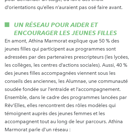
d’orientations qu’elles n’auraient pas osé faire avant.
UN RÉSEAU POUR AIDER ET
ENCOURAGER LES JEUNES FILLES
En amont, Athina Marmorat explique que 50 % des
jeunes filles qui participent aux programmes sont
adressées par des partenaires prescripteurs (les lycées,
les collèges, les centres d’actions sociales). Aussi, 40 %
des jeunes filles accompagnées viennent sous les
conseils des anciennes, les Alumnae, une communauté
soudée fondée sur l’entraide et l’accompagnement.
Ensemble, dans le cadre des programmes lancées par
Rêv’Elles, elles rencontrent des rôles modèles qui
témoignent auprès des jeunes femmes et les
accompagnent tout au long de leur parcours. Athina
Marmorat parle d’un réseau :