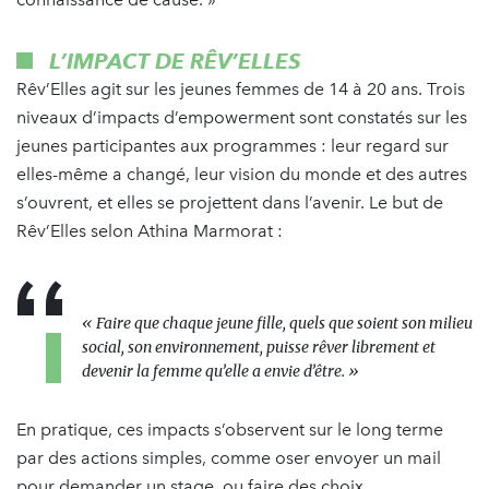
L’IMPACT DE RÊV’ELLES
Rêv’Elles agit sur les jeunes femmes de 14 à 20 ans. Trois
niveaux d’impacts d’empowerment sont constatés sur les
jeunes participantes aux programmes : leur regard sur
elles-même a changé, leur vision du monde et des autres
s’ouvrent, et elles se projettent dans l’avenir. Le but de
Rêv’Elles selon Athina Marmorat :
« Faire que chaque jeune fille, quels que soient son milieu
social, son environnement, puisse rêver librement et
devenir la femme qu’elle a envie d’être. »
En pratique, ces impacts s’observent sur le long terme
par des actions simples, comme oser envoyer un mail
pour demander un stage, ou faire des choix