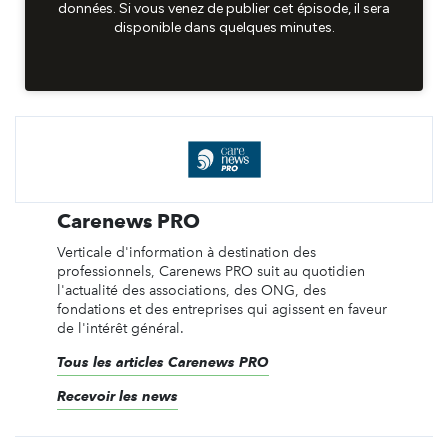
Carenews PRO
Verticale d'information à destination des
professionnels, Carenews PRO suit au quotidien
l'actualité des associations, des ONG, des
fondations et des entreprises qui agissent en faveur
de l'intérêt général.
Tous les articles Carenews PRO
Recevoir les news