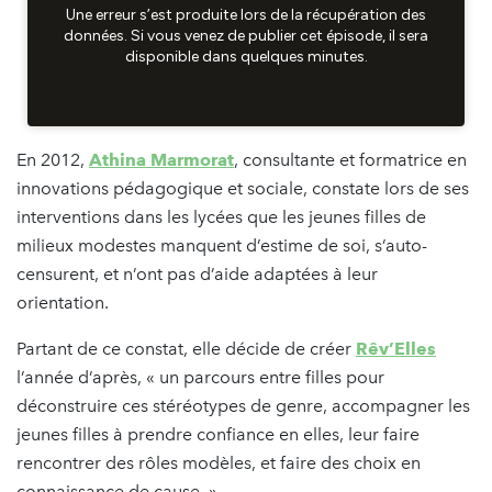
En 2012,
Athina Marmorat
, consultante et formatrice en
innovations pédagogique et sociale, constate lors de ses
interventions dans les lycées que les jeunes filles de
milieux modestes manquent d’estime de soi, s’auto-
censurent, et n’ont pas d’aide adaptées à leur
orientation.
Partant de ce constat, elle décide de créer
Rêv’Elles
l’année d’après, « un parcours entre filles pour
déconstruire ces stéréotypes de genre, accompagner les
jeunes filles à prendre confiance en elles, leur faire
rencontrer des rôles modèles, et faire des choix en
connaissance de cause. »