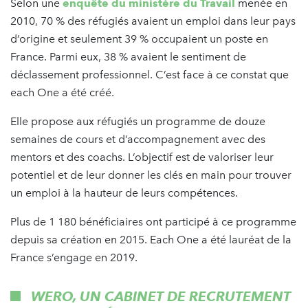
Selon une
enquête du ministère du Travail
menée en
2010, 70 % des réfugiés avaient un emploi dans leur pays
d’origine et seulement 39 % occupaient un poste en
France. Parmi eux, 38 % avaient le sentiment de
déclassement professionnel. C’est face à ce constat que
each One a été créé.
Elle propose aux réfugiés un programme de douze
semaines de cours et d’accompagnement avec des
mentors et des coachs. L’objectif est de valoriser leur
potentiel et de leur donner les clés en main pour trouver
un emploi à la hauteur de leurs compétences.
Plus de 1 180 bénéficiaires ont participé à ce programme
depuis sa création en 2015. Each One a été lauréat de la
France s’engage en 2019.
WERO, UN CABINET DE RECRUTEMENT