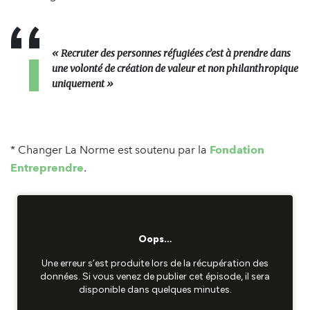
« Recruter des personnes réfugiées c’est à prendre dans
une volonté de création de valeur et non philanthropique
uniquement »
* Changer La Norme est soutenu par la
Fondation
Entreprendre
.