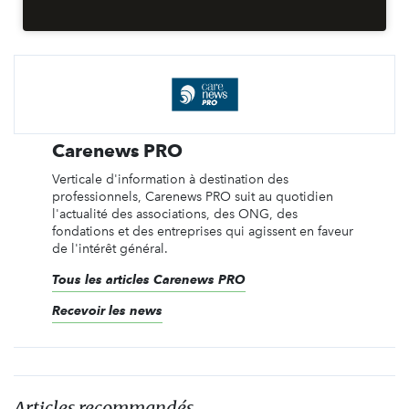
Carenews PRO
Verticale d'information à destination des
professionnels, Carenews PRO suit au quotidien
l'actualité des associations, des ONG, des
fondations et des entreprises qui agissent en faveur
de l'intérêt général.
Tous les articles Carenews PRO
Recevoir les news
Articles recommandés