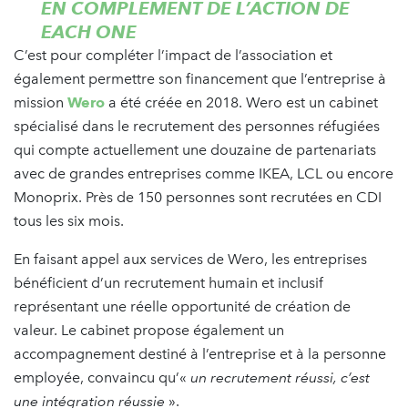
EN COMPLÉMENT DE L’ACTION DE
EACH ONE
C’est pour compléter l’impact de l’association et
également permettre son financement que l’entreprise à
mission
Wero
a été créée en 2018. Wero est un cabinet
spécialisé dans le recrutement des personnes réfugiées
qui compte actuellement une douzaine de partenariats
avec de grandes entreprises comme IKEA, LCL ou encore
Monoprix. Près de 150 personnes sont recrutées en CDI
tous les six mois.
En faisant appel aux services de Wero, les entreprises
bénéficient d’un recrutement humain et inclusif
représentant une réelle opportunité de création de
valeur. Le cabinet propose également un
accompagnement destiné à l’entreprise et à la personne
employée, convaincu qu’«
un recrutement réussi, c’est
une intégration réussie
».