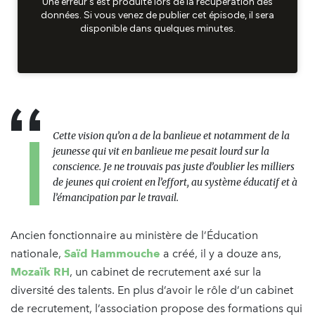
Cette vision qu’on a de la banlieue et notamment de la
jeunesse qui vit en banlieue me pesait lourd sur la
conscience. Je ne trouvais pas juste d’oublier les milliers
de jeunes qui croient en l’effort, au système éducatif et à
l’émancipation par le travail.
Ancien fonctionnaire au ministère de l’Éducation
nationale,
Saïd Hammouche
a créé, il y a douze ans,
Mozaïk RH
, un cabinet de recrutement axé sur la
diversité des talents. En plus d’avoir le rôle d’un cabinet
de recrutement, l’association propose des formations qui