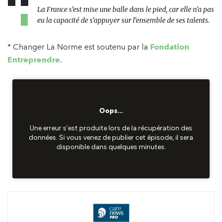
La France s’est mise une balle dans le pied, car elle n’a pas
eu la capacité de s’appuyer sur l’ensemble de ses talents.
* Changer La Norme est soutenu par la
Fondation
Entreprendre
.