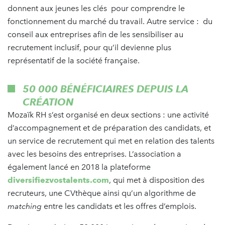
donnent aux jeunes les clés pour comprendre le
fonctionnement du marché du travail. Autre service : du
conseil aux entreprises afin de les sensibiliser au
recrutement inclusif, pour qu’il devienne plus
représentatif de la société française.
50 000 BÉNÉFICIAIRES DEPUIS LA
CRÉATION
Mozaïk RH s’est organisé en deux sections : une activité
d’accompagnement et de préparation des candidats, et
un service de recrutement qui met en relation des talents
avec les besoins des entreprises. L’association a
également lancé en 2018 la plateforme
diversifiezvostalents.com
, qui met à disposition des
recruteurs, une CVthèque ainsi qu’un algorithme de
matching
entre les candidats et les offres d’emplois.