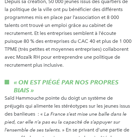
Depuis sa création, 50 000 jeunes issus des quartiers de
la politique de la ville ont pu bénéficier des différents
programmes mis en place par l’association et 8 000
talents ont trouvé un emploi grâce au cabinet de
recrutement. Et les entreprises semblent à l’écoute
puisque 80 % des entreprises du CAC 40 et plus de 1 000
TPME (très petites et moyennes entreprises) collaborent
avec Mozaïk RH pour entreprendre une politique de
recrutement plus inclusive.
« ON EST PIÉGÉ PAR NOS PROPRES
BIAIS »
Saïd Hammouche pointe du doigt un système de
préjugés qui alimente les stéréotypes sur les jeunes issus
des banlieues : «
La France s’est mise une balle dans le
pied, car elle n’a pas eu la capacité de s’appuyer sur
l’ensemble de ses talents.
» En se privant d’une partie de