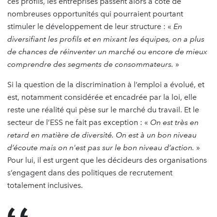
ces profils, les entreprises passent alors à côté de
nombreuses opportunités qui pourraient pourtant
stimuler le développement de leur structure : «
En
diversifiant les profils et en mixant les équipes, on a plus
de chances de réinventer un marché ou encore de mieux
comprendre des segments de consommateurs.
»
Si la question de la discrimination à l’emploi a évolué, et
est, notamment considérée et encadrée par la loi, elle
reste une réalité qui pèse sur le marché du travail. Et le
secteur de l’ESS ne fait pas exception : «
On est très en
retard en matière de diversité. On est à un bon niveau
d’écoute mais on n'est pas sur le bon niveau d’action.
»
Pour lui, il est urgent que les décideurs des organisations
s’engagent dans des politiques de recrutement
totalement inclusives.