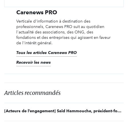
Carenews PRO
Verticale d'information à destination des
professionnels, Carenews PRO suit au quotidien
l'actualité des associations, des ONG, des
fondations et des entreprises qui agissent en faveur
de l'intérêt général.
Tous les articles Carenews PRO
Recevoir les news
Articles recommandés
[Acteurs de l’engagement] Saïd Hammouche, président-fondateur de Mozaïk RH et président de la Fondation Mozaïk