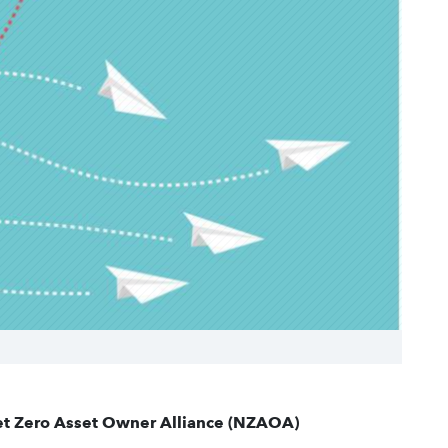
Net Zero Asset Owner Alliance (NZAOA)