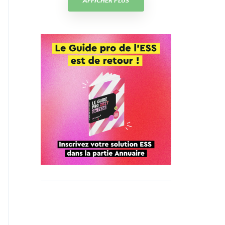
AFFICHER PLUS