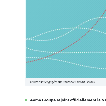
Entreprises engagées sur Carenews. Crédit : iStock
Aéma Groupe rejoint officiellement la 