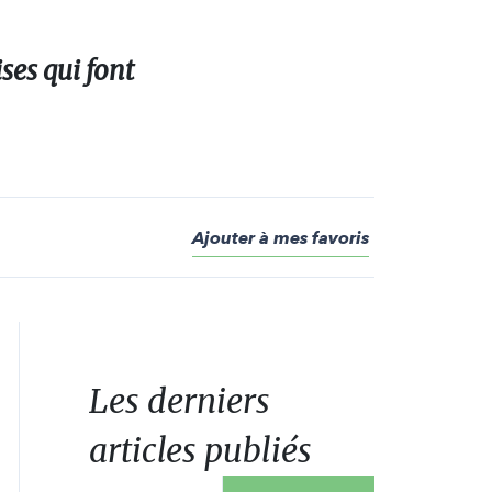
es qui font
Ajouter à mes favoris
Les derniers
articles publiés