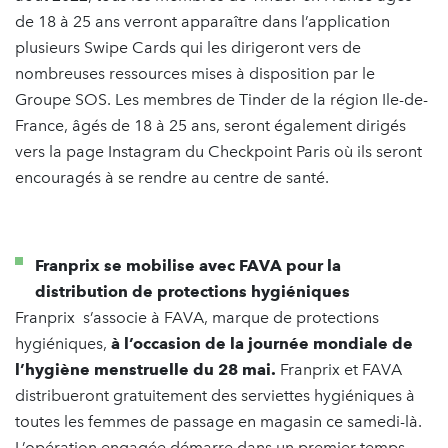
de 18 à 25 ans verront apparaître dans l’application
plusieurs Swipe Cards qui les dirigeront vers de
nombreuses ressources mises à disposition par le
Groupe SOS. Les membres de Tinder de la région Ile-de-
France, âgés de 18 à 25 ans, seront également dirigés
vers la page Instagram du Checkpoint Paris où ils seront
encouragés à se rendre au centre de santé.
Franprix se mobilise avec FAVA pour la
distribution de protections hygiéniques
Franprix s’associe à FAVA, marque de protections
hygiéniques,
à l’occasion de la journée mondiale de
l’hygiène menstruelle du 28 mai.
Franprix et FAVA
distribueront gratuitement des serviettes hygiéniques à
toutes les femmes de passage en magasin ce samedi-là.
L’opération engagée démarre dans un premier temps