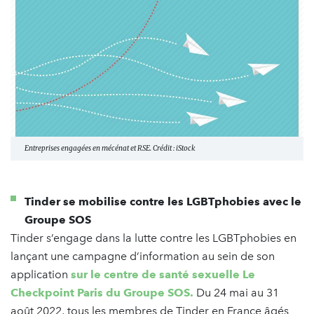
Entreprises engagées en mécénat et RSE. Crédit : iStock
Tinder se mobilise contre les LGBTphobies avec le
Groupe SOS
Tinder s’engage dans la lutte contre les LGBTphobies en
lançant une campagne d’information au sein de son
application
sur le centre de santé sexuelle Le
Checkpoint Paris du Groupe SOS.
Du 24 mai au 31
août 2022, tous les membres de Tinder en France âgés