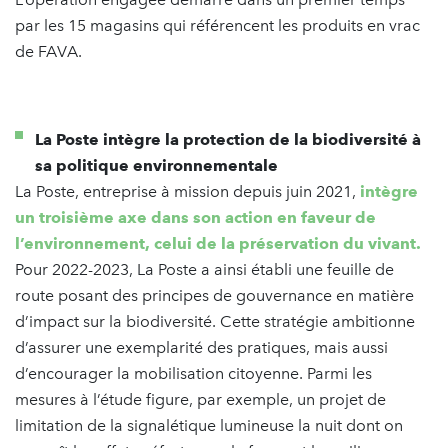
par les 15 magasins qui référencent les produits en vrac
de FAVA.
La Poste intègre la protection de la biodiversité à
sa politique environnementale
La Poste, entreprise à mission depuis juin 2021,
intègre
un troisième axe dans son action en faveur de
l’environnement, celui de la préservation du vivant.
Pour 2022-2023, La Poste a ainsi établi une feuille de
route posant des principes de gouvernance en matière
d’impact sur la biodiversité. Cette stratégie ambitionne
d’assurer une exemplarité des pratiques, mais aussi
d’encourager la mobilisation citoyenne. Parmi les
mesures à l’étude figure, par exemple, un projet de
limitation de la signalétique lumineuse la nuit dont on