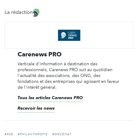
La rédaction
Carenews PRO
Verticale d'information à destination des
professionnels, Carenews PRO suit au quotidien
l'actualité des associations, des ONG, des
fondations et des entreprises qui agissent en faveur
de l'intérêt général.
Tous les articles Carenews PRO
Recevoir les news
#RSE
#PHILANTHROPIE
#MÉCÉNAT