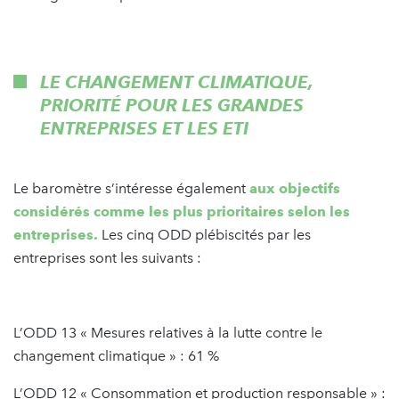
LE CHANGEMENT CLIMATIQUE,
PRIORITÉ POUR LES GRANDES
ENTREPRISES ET LES ETI
Le baromètre s’intéresse également
aux objectifs
considérés comme les plus prioritaires selon les
entreprises.
Les cinq ODD plébiscités par les
entreprises sont les suivants :
L’ODD 13 « Mesures relatives à la lutte contre le
changement climatique » : 61 %
L’ODD 12 « Consommation et production responsable » :