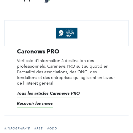
Carenews PRO
Verticale d'information à destination des
professionnels, Carenews PRO suit au quotidien
l'actualité des associations, des ONG, des
fondations et des entreprises qui agissent en faveur
de l'intérêt général.
Tous les articles Carenews PRO
Recevoir les news
#INFOGRAPHIE
#RSE
#ODD