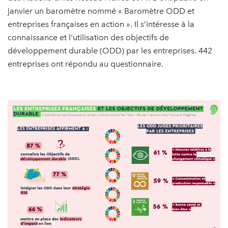
janvier un baromètre nommé « Baromètre ODD et
entreprises françaises en action ». Il s’intéresse à la
connaissance et l'utilisation des objectifs de
développement durable (ODD) par les entreprises. 442
entreprises ont répondu au questionnaire.