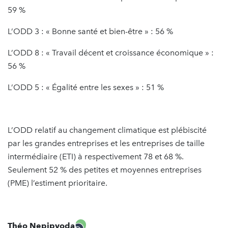
59 %
L’ODD 3 : « Bonne santé et bien-être » : 56 %
L’ODD 8 : « Travail décent et croissance économique » :
56 %
L’ODD 5 : « Égalité entre les sexes » : 51 %
L’ODD relatif au changement climatique est plébiscité
par les grandes entreprises et les entreprises de taille
intermédiaire (ETI) à respectivement 78 et 68 %.
Seulement 52 % des petites et moyennes entreprises
(PME) l’estiment prioritaire.
Théo Nepipvoda