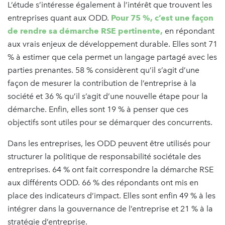
L’étude s’intéresse également à l’intérêt que trouvent les
entreprises quant aux ODD.
Pour 75 %, c’est une façon
de rendre sa démarche RSE pertinente,
en répondant
aux vrais enjeux de développement durable. Elles sont 71
% à estimer que cela permet un langage partagé avec les
parties prenantes. 58 % considèrent qu’il s’agit d’une
façon de mesurer la contribution de l’entreprise à la
société et 36 % qu’il s’agit d’une nouvelle étape pour la
démarche. Enfin, elles sont 19 % à penser que ces
objectifs sont utiles pour se démarquer des concurrents.
Dans les entreprises, les ODD peuvent être utilisés pour
structurer la politique de responsabilité sociétale des
entreprises. 64 % ont fait correspondre la démarche RSE
aux différents ODD. 66 % des répondants ont mis en
place des indicateurs d’impact. Elles sont enfin 49 % à les
intégrer dans la gouvernance de l’entreprise et 21 % à la
stratégie d’entreprise.