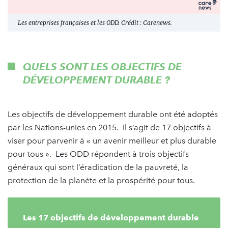
Les entreprises françaises et les ODD. Crédit : Carenews.
QUELS SONT LES OBJECTIFS DE
DÉVELOPPEMENT DURABLE ?
Les objectifs de développement durable ont été adoptés
par les Nations-unies en 2015. Il s’agit de 17 objectifs à
viser pour parvenir à « un avenir meilleur et plus durable
pour tous ». Les ODD répondent à trois objectifs
généraux qui sont l’éradication de la pauvreté, la
protection de la planète et la prospérité pour tous.
Les 17 objectifs de développement durable