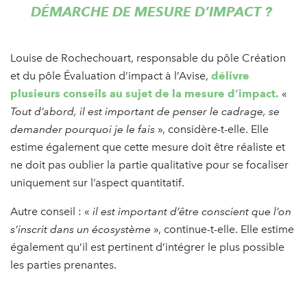
DÉMARCHE DE MESURE D’IMPACT ?
Louise de Rochechouart, responsable du pôle Création
et du pôle Évaluation d’impact à l’Avise,
délivre
plusieurs conseils au sujet de la mesure d’impact.
«
Tout d’abord, il est important de penser le cadrage, se
demander pourquoi je le fais
», considère-t-elle. Elle
estime également que cette mesure doit être réaliste et
ne doit pas oublier la partie qualitative pour se focaliser
uniquement sur l’aspect quantitatif.
Autre conseil : «
il est important d’être conscient que l’on
s'inscrit dans un écosystème
», continue-t-elle. Elle estime
également qu’il est pertinent d’intégrer le plus possible
les parties prenantes.