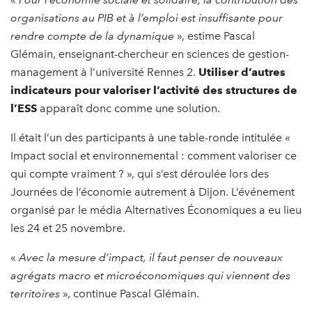
organisations au PIB et à l’emploi est insuffisante pour
rendre compte de la dynamique
», estime Pascal
Glémain, enseignant-chercheur en sciences de gestion-
management à l’université Rennes 2.
Utiliser d’autres
indicateurs pour valoriser l’activité des structures de
l’ESS
apparaît donc comme une solution.
Il était l’un des participants à une table-ronde intitulée «
Impact social et environnemental : comment valoriser ce
qui compte vraiment ? », qui s’est déroulée lors des
Journées de l’économie autrement à Dijon. L’événement
organisé par le média Alternatives Économiques a eu lieu
les 24 et 25 novembre.
«
Avec la mesure d’impact, il faut penser de nouveaux
agrégats macro et microéconomiques qui viennent des
territoires
», continue Pascal Glémain.