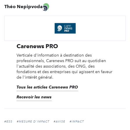
Théo Nepipvoda
Carenews PRO
Verticale d'information à destination des
professionnels, Carenews PRO suit au quotidien
l'actualité des associations, des ONG, des
fondations et des entreprises qui agissent en faveur
de l'intérêt général.
Tous les articles Carenews PRO
Recevoir les news
#ESS
#MESURE D'IMPACT
#AVISE
#IMPACT