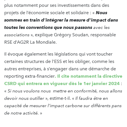
plus notamment pour ses investissements dans des
projets de l’économie sociale et solidaire : «
Nous
sommes en train d’intégrer la mesure d’impact dans
toutes les conventions que nous passons
avec les
associations
», explique Grégory Soudan, responsable
RSE d’AG2R La Mondiale.
Il évoque également les législations qui vont toucher
certaines structures de l’ESS et les obliger, comme les
autres entreprises, à s’engager dans une démarche de
reporting extra-financier
. Il cite notamment la directive
CSRD qui entrera en vigueur dès le 1er janvier 2024
:
«
Si nous voulons nous mettre en conformité, nous allons
devoir nous outiller
», estime-t-il. «
Il faudra être en
capacité de mesurer l’impact carbone sur différents pans
de notre activité.
»