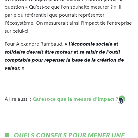
question « Qu’est-ce que l’on souhaite mesurer ? ». Il
parle du référentiel que pourrait représenter
l’écosystème. On mesurerait ainsi l’impact de l’entreprise
sur celui-ci.
Pour Alexandre Rambaud,
«
l’économie sociale et
solidaire devrait être moteur et se saisir de l’outil
comptable pour repenser la base de la création de
valeur.
»
À lire aussi :
Qu’est-ce que la mesure d'impact ?
QUELS CONSEILS POUR MENER UNE