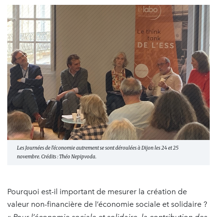
Les Journées de l'économie autrement se sont déroulées à Dijon les 24 et 25
novembre. Crédits : Théo Nepipvoda.
Pourquoi est-il important de mesurer la création de
valeur non-financière de l’économie sociale et solidaire ?
«
Pour l’économie sociale et solidaire, la contribution des