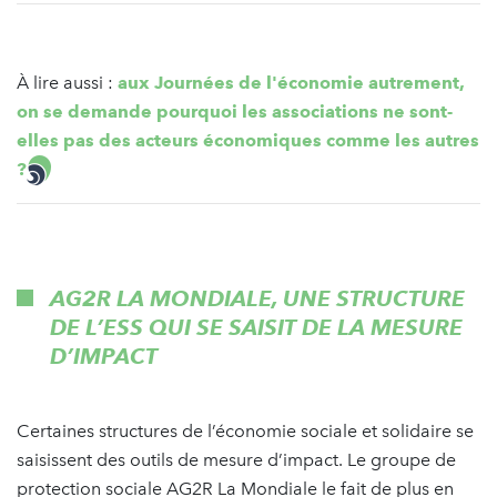
À lire aussi :
aux Journées de l'économie autrement,
on se demande pourquoi les associations ne sont-
elles pas des acteurs économiques comme les autres
?
AG2R LA MONDIALE, UNE STRUCTURE
DE L’ESS QUI SE SAISIT DE LA MESURE
D’IMPACT
Certaines structures de l’économie sociale et solidaire se
saisissent des outils de mesure d’impact. Le groupe de
protection sociale AG2R La Mondiale le fait de plus en