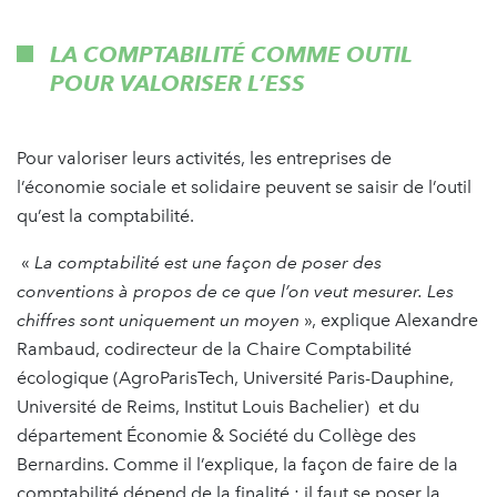
LA COMPTABILITÉ COMME OUTIL
POUR VALORISER L’ESS
Pour valoriser leurs activités, les entreprises de
l’économie sociale et solidaire peuvent se saisir de l’outil
qu’est la comptabilité.
«
La comptabilité est une façon de poser des
conventions à propos de ce que l’on veut mesurer. Les
chiffres sont uniquement un moyen
», explique Alexandre
Rambaud, codirecteur de la Chaire Comptabilité
écologique (AgroParisTech, Université Paris-Dauphine,
Université de Reims, Institut Louis Bachelier) et du
département Économie & Société du Collège des
Bernardins. Comme il l’explique, la façon de faire de la
comptabilité dépend de la finalité : il faut se poser la