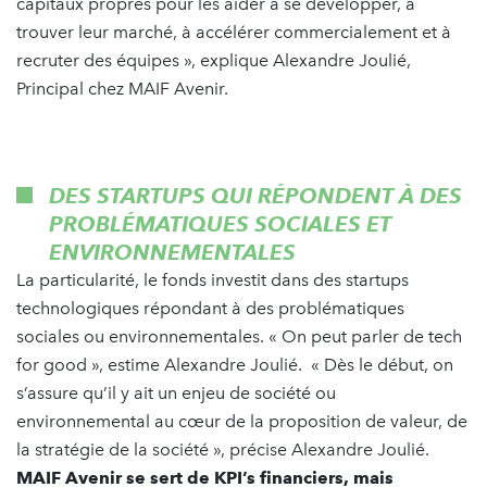
capitaux propres pour les aider à se développer, à
trouver leur marché, à accélérer commercialement et à
recruter des équipes », explique Alexandre Joulié,
Principal chez MAIF Avenir.
DES STARTUPS QUI RÉPONDENT À DES
PROBLÉMATIQUES SOCIALES ET
ENVIRONNEMENTALES
La particularité, le fonds investit dans des startups
technologiques répondant à des problématiques
sociales ou environnementales. « On peut parler de tech
for good », estime Alexandre Joulié. « Dès le début, on
s’assure qu’il y ait un enjeu de société ou
environnemental au cœur de la proposition de valeur, de
la stratégie de la société », précise Alexandre Joulié.
MAIF Avenir se sert de KPI’s financiers, mais