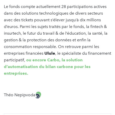
Le fonds compte actuellement 28 participations actives
dans des solutions technologiques de divers secteurs
avec des tickets pouvant s’élever jusqu’à dix millions
d’euros. Parmi les sujets traités par le fonds, la fintech &
insurtech, le futur du travail & de l’éducation, la santé, la
gestion & la protection des données et enfin la
consommation responsable. On retrouve parmi les
entreprises financées
Ulule
, le spécialiste du financement
participatif,
ou encore Carbo, la solution
d’automatisation du bilan carbone pour les
entreprises.
Théo Nepipvoda