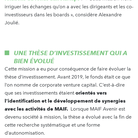
irriguer les échanges qu’on a avec les dirigeants et les co-
investisseurs dans les boards », considère Alexandre
Joulié.
UNE THÈSE D’INVESTISSEMENT QUI A
BIEN ÉVOLUÉ
Cette mission a eu pour conséquence de faire évoluer la
thèse d’investissement. Avant 2019, le fonds était ce que
l’on nomme de corporate venture capital. C’est-à-dire
que ses investissements étaient
orientés vers
l’identification et le développement de synergies
avec les activités de MAIF.
Lorsque MAIF Avenir est
devenu société à mission, la thèse a évolué avec la fin de
cette recherche systématique et une forme
d’autonomisation.