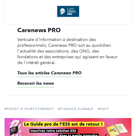
Carenews PRO
Verticale d'information à destination des
professionnels, Carenews PRO suit au quotidien
l'actualité des associations, des ONG, des
fondations et des entreprises qui agissent en faveur
de l'intérêt général.
Tous les articles Carenews PRO
Recevoir les news
#FONDS D'INVESTISSEMENT
#FINANCE DURABLE
#MAIF