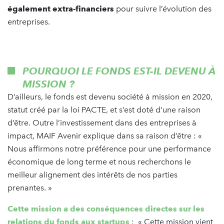
également extra-financiers
pour suivre l’évolution des
entreprises.
POURQUOI LE FONDS EST-IL DEVENU À
MISSION ?
D’ailleurs, le fonds est devenu société à mission en 2020,
statut créé par la loi PACTE, et s’est doté d’une raison
d’être. Outre l’investissement dans des entreprises à
impact, MAIF Avenir explique dans sa raison d’être : «
Nous affirmons notre préférence pour une performance
économique de long terme et nous recherchons le
meilleur alignement des intérêts de nos parties
prenantes. »
Cette mission a des conséquences directes sur les
relations du fonds aux startups
: « Cette mission vient