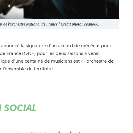
r de l’Orchestre National de France ? Crédit photo : cyano66.
nt annoncé la signature d’un accord de mécénat pour
 de France (ONF) pour les deux saisons à venir.
ique d’une centaine de musiciens est « l’orchestre de
 l’ensemble du territoire.
N SOCIAL