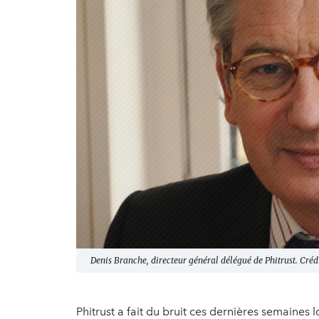
Denis Branche, directeur général délégué de Phitrust. Crédit
Phitrust a fait du bruit ces dernières semaine