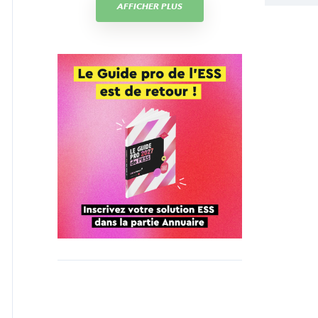
AFFICHER PLUS