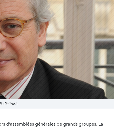
 : Phitrust.
s lors d’assemblées générales de grands groupes. La