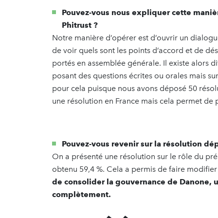
Pouvez-vous nous expliquer cette manièr
Phitrust ?
Notre manière d’opérer est d’ouvrir un dialogue
de voir quels sont les points d’accord et de dé
portés en assemblée générale. Il existe alors di
posant des questions écrites ou orales mais sur
pour cela puisque nous avons déposé 50 résolu
une résolution en France mais cela permet de po
Pouvez-vous revenir sur la résolution d
On a présenté une résolution sur le rôle du pré
obtenu 59,4 %. Cela a permis de faire modifier
de consolider la gouvernance de Danone, u
complètement.