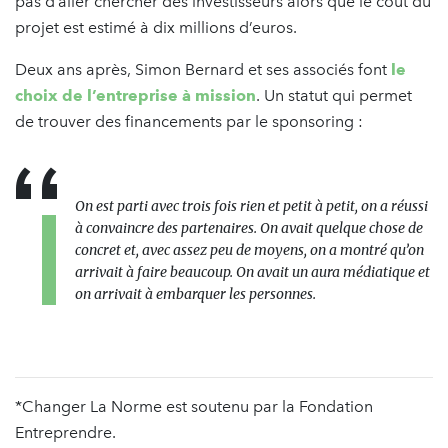
pas d’aller chercher des investisseurs alors que le coût du
projet est estimé à dix millions d’euros.
Deux ans après, Simon Bernard et ses associés font
le
choix de l’entreprise à mission
. Un statut qui permet
de trouver des financements par le sponsoring :
On est parti avec trois fois rien et petit à petit, on a réussi
à convaincre des partenaires. On avait quelque chose de
concret et, avec assez peu de moyens, on a montré qu’on
arrivait à faire beaucoup. On avait un aura médiatique et
on arrivait à embarquer les personnes.
*Changer La Norme est soutenu par la Fondation
Entreprendre.