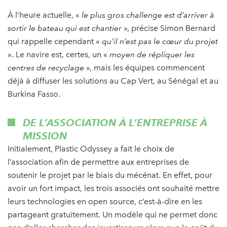
À l’heure actuelle, «
le plus gros challenge est d’arriver à
sortir le bateau qui est chantier
», précise Simon Bernard
qui rappelle cependant «
qu’il n’est pas le cœur du projet
». Le navire est, certes, un «
moyen de répliquer les
centres de recyclage
», mais les équipes commencent
déjà à diffuser les solutions au Cap Vert, au Sénégal et au
Burkina Fasso.
DE L’ASSOCIATION À L’ENTREPRISE À
MISSION
Initialement, Plastic Odyssey a fait le choix de
l’association afin de permettre aux entreprises de
soutenir le projet par le biais du mécénat. En effet, pour
avoir un fort impact, les trois associés ont souhaité mettre
leurs technologies en open source, c’est-à-dire en les
partageant gratuitement. Un modèle qui ne permet donc