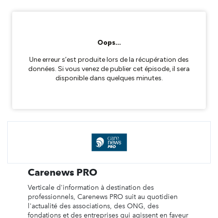
Carenews PRO
Verticale d'information à destination des
professionnels, Carenews PRO suit au quotidien
l'actualité des associations, des ONG, des
fondations et des entreprises qui agissent en faveur