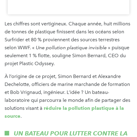
Les chiffres sont vertigineux. Chaque année, huit millions
de tonnes de plastique finissent dans les océans selon
Surfrider et 80 % proviennent des sources terrestres
selon WWF. «
Une pollution plastique invisible
» puisque
seulement 1 % flotte, souligne Simon Bernard, CEO du
projet Plastic Odyssey.
À l’origine de ce projet, Simon Bernard et Alexandre
Dechelotte, officiers de marine marchande de formation
et Bob Vrignaud, ingénieur. L’idée ? Un bateau-
laboratoire qui parcourra le monde afin de partager des
solutions visant à
réduire la pollution plastique à la
source
.
UN BATEAU POUR LUTTER CONTRE LA