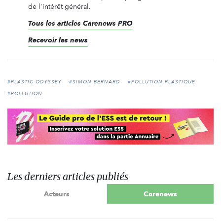
de l'intérêt général.
Tous les articles Carenews PRO
Recevoir les news
#PLASTIC ODYSSEY
#SIMON BERNARD
#POLLUTION PLASTIQUE
#POLLUTION
Les derniers articles publiés
Acteurs
Carenews