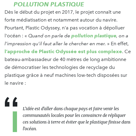
POLLUTION PLASTIQUE
Dès le début du projet en 2017, le projet connaît une
forte médiatisation et notamment autour du navire.
Pourtant, Plastic Odyssey, n'a pas vocation à dépolluer
l'océan : «
Quand on parle de
pollution plastique
, on a
l’impression qu’il faut aller le chercher en mer.
» En effet,
l’approche de Plastic Odyssée est plus complexe
. Ce
bateau-ambassadeur de 40 mètres de long ambitionne
de démocratiser les technologies de recyclage du
plastique grâce à neuf machines low-tech disposées sur
le navire :
L’idée est d’aller dans chaque pays et faire venir les
communautés locales pour les convaincre de répliquer
ces solutions à terre et éviter que le plastique finisse dans
l’océan.