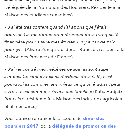
Déléguée de la Promotion des Boursiers, Résidente à la
Maison des étudiants canadiens).
«
J’ai été très content quand j’ai appris que j’étais
boursier. Ca me donne premièrement de la tranquillité
financière pour suivre mes études. Il n’y a pas de prix
pour ça
» (Alvaro Zuniga-Cordero – Boursier, résident à la
Maison des Provinces de France)
«
J’ai rencontré mes mécènes ce soir, ils sont super
sympas. Ce sont d’anciens résidents de la Cité, c’est
pourquoi ils comprennent mieux ce qu’un étudiant peut
vivre… c’est comme si j’avais une famille
» (Katia Hadjab –
Boursière, résidente à la Maison des Industries agricoles
et alimentaires)
Vous pouvez retrouver le discours du
dîner des
boursiers 2017
, de la
déléguée de promotion des