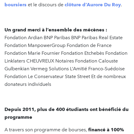
boursiers
et le discours de
clôture d’Aurore Du Roy
.
Un grand merci à l’ensemble des mécènes :
Fondation Ardian BNP Paribas BNP Paribas Real Estate
Fondation ManpowerGroup Fondation de France
Fondation Marie Fournier Fondation Etchebès Fondation
Linklaters CHEUVREUX Notaires Fondation Calouste
Gulbenkian Vermeg Solutions L’Amitié Franco-Suédoise
Fondation Le Conservateur State Street Et de nombreux
donateurs individuels
Depuis 2011, plus de 400 étudiants ont bénéficié du
programme
A travers son programme de bourses,
financé à 100%