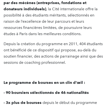
par des mécènes (entreprises, fondations et
donateurs individuels)
, la Cité internationale offre la
possibilité à des étudiants méritants, sélectionnés en
raison de l’excellence de leur parcours et leurs
ressources financières limitées, de poursuivre leurs
études à Paris dans les meilleures conditions.
Depuis la création du programme en 2011, 404 étudiants
ont bénéficié de ce dispositif qui propose, au-delà du
soutien financier, des actions de parrainage ainsi que des
sessions de coaching professionnel.
Le programme de bourses en un clin d’œil :
- 90 boursiers sélectionnés de 46 nationalités
- 3x plus de bourses
depuis le début du programme