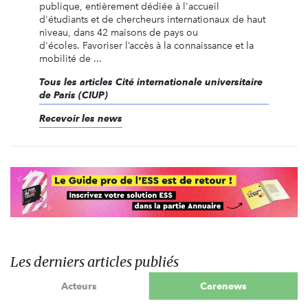
publique, entièrement dédiée à l'accueil
d'étudiants et de chercheurs internationaux de haut
niveau, dans 42 maisons de pays ou
d'écoles. Favoriser l’accès à la connaissance et la
mobilité de ...
Tous les articles Cité internationale universitaire
de Paris (CIUP)
Recevoir les news
Les derniers articles publiés
Acteurs
Carenews