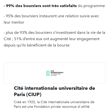
- 99% des boursiers sont très satisfaits
du programme
- 95% des boursiers instaurent une relation suivie avec
leur mentor
- plus de 93% des boursiers s’investissent dans la vie de la
Cité ; 51% d’entre eux ont augmenté leur engagement
depuis qu’ils bénéficient de la bourse
Cité internationale universitaire de
Paris (CIUP)
Créé en 1925, la Cité internationale universitaire de
Paris est une Fondation privée reconnue d'utilité