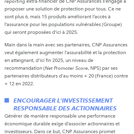
reporting
extra-financier de CNP Assurances s’engage à
proposer une solution de protection pour tous. Ce ne
sont plus 6, mais 15 produits améliorant l’accès à
l’assurance pour les populations vulnérables (Groupe)
qui seront proposées d’ici à 2025.
Main dans la main avec ses partenaires, CNP Assurances
veut également augmenter l’assurabilité et la protection
en atteignant, d'ici fin 2025, un niveau de
recommandation (
Net Promoter Score
, NPS) par ses
partenaires distributeurs d'au moins + 20 (France) contre
+ 12 en 2022.
ENCOURAGER L’INVESTISSEMENT
RESPONSABLE DES ACTIONNAIRES
Générer de manière responsable une performance
économique durable exige d’associer actionnaires et
investisseurs. Dans ce but, CNP Assurances promet