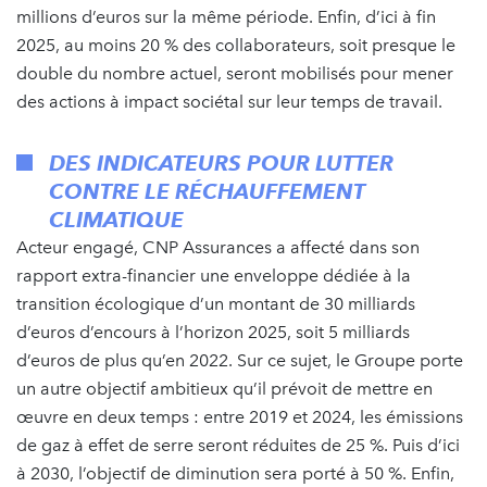
millions d’euros sur la même période. Enfin, d’ici à fin
2025, au moins 20 % des collaborateurs, soit presque le
double du nombre actuel, seront mobilisés pour mener
des actions à impact sociétal sur leur temps de travail.
DES INDICATEURS POUR LUTTER
CONTRE LE RÉCHAUFFEMENT
CLIMATIQUE
Acteur engagé, CNP Assurances a affecté dans son
rapport extra-financier une enveloppe dédiée à la
transition écologique d’un montant de 30 milliards
d’euros d’encours à l’horizon 2025, soit 5 milliards
d’euros de plus qu’en 2022. Sur ce sujet, le Groupe porte
un autre objectif ambitieux qu’il prévoit de mettre en
œuvre en deux temps : entre 2019 et 2024, les émissions
de gaz à effet de serre seront réduites de 25 %. Puis d’ici
à 2030, l’objectif de diminution sera porté à 50 %. Enfin,