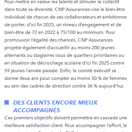
Pour mettre en valeur les talents et stimuler le collectif
dans toute sa diversité, CNP Assurances vise le bien-être
individuel de chacun de ses collaborateurs et ambitionne
de porter, d’ici fin 2025, un niveau d’engagement et de
bien-être de 72 en 2022 à 75/100 au minimum. Pour
promouvoir l’égalité des chances, CNP Assurances
projette également d’accueillir au moins 200 jeunes
alternants ou stagiaires issus de quartiers prioritaires ou
en situation de décrochage scolaire d’ici fin 2025 contre
59 jeunes l’année passée. Enfin, le comité exécutif se
donne deux ans pour compter au moins 50 % de femmes
au sein des cadres de direction contre 36 % aujourd’hui.
DES CLIENTS ENCORE MIEUX
ACCOMPAGNÉS
Ces premiers objectifs doivent permettre en cascade une
meilleure satisfaction client. Pour accompagner l’effort, le