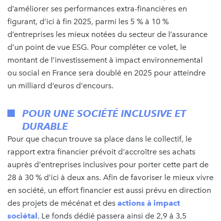
d’améliorer ses performances extra-financières en
figurant, d’ici à fin 2025, parmi les 5 % à 10 %
d’entreprises les mieux notées du secteur de l’assurance
d’un point de vue ESG. Pour compléter ce volet, le
montant de l’investissement à impact environnemental
ou social en France sera doublé en 2025 pour atteindre
un milliard d’euros d'encours.
POUR UNE SOCIÉTÉ INCLUSIVE ET
DURABLE
Pour que chacun trouve sa place dans le collectif, le
rapport extra financier prévoit d'accroître ses achats
auprès d'entreprises inclusives pour porter cette part de
28 à 30 % d’ici à deux ans. Afin de favoriser le mieux vivre
en société, un effort financier est aussi prévu en direction
des projets de mécénat et des
actions à impact
sociétal
. Le fonds dédié passera ainsi de 2,9 à 3,5