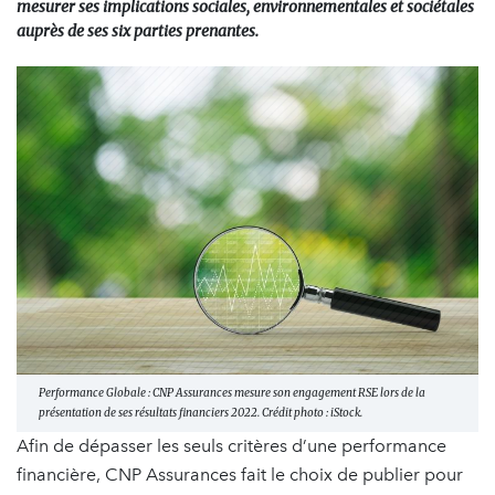
mesurer ses implications sociales, environnementales et sociétales
auprès de ses six parties prenantes.
Performance Globale : CNP Assurances mesure son engagement RSE lors de la
présentation de ses résultats financiers 2022. Crédit photo : iStock.
Afin de dépasser les seuls critères d’une performance
financière, CNP Assurances fait le choix de publier pour