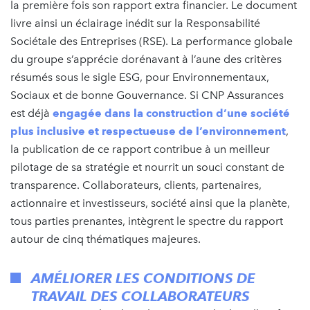
la première fois son rapport extra financier. Le document
livre ainsi un éclairage inédit sur la Responsabilité
Sociétale des Entreprises (RSE). La performance globale
du groupe s’apprécie dorénavant à l’aune des critères
résumés sous le sigle ESG, pour Environnementaux,
Sociaux et de bonne Gouvernance. Si CNP Assurances
est déjà
engagée dans la construction d’une société
plus inclusive et respectueuse de l’environnement
,
la publication de ce rapport contribue à un meilleur
pilotage de sa stratégie et nourrit un souci constant de
transparence. Collaborateurs, clients, partenaires,
actionnaire et investisseurs, société ainsi que la planète,
tous parties prenantes, intègrent le spectre du rapport
autour de cinq thématiques majeures.
AMÉLIORER LES CONDITIONS DE
TRAVAIL DES COLLABORATEURS