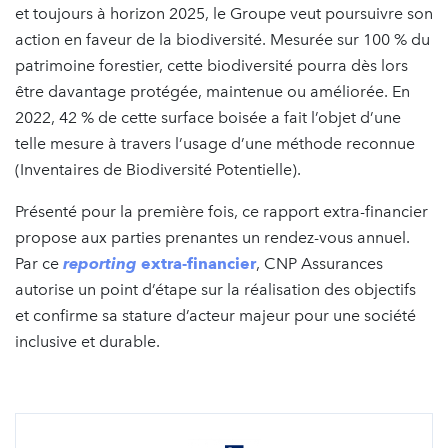
et toujours à horizon 2025, le Groupe veut poursuivre son
action en faveur de la biodiversité. Mesurée sur 100 % du
patrimoine forestier, cette biodiversité pourra dès lors
être davantage protégée, maintenue ou améliorée. En
2022, 42 % de cette surface boisée a fait l’objet d’une
telle mesure à travers l’usage d’une méthode reconnue
(Inventaires de Biodiversité Potentielle).
Présenté pour la première fois, ce rapport extra-financier
propose aux parties prenantes un rendez-vous annuel.
Par ce
reporting
extra-financier
, CNP Assurances
autorise un point d’étape sur la réalisation des objectifs
et confirme sa stature d’acteur majeur pour une société
inclusive et durable.