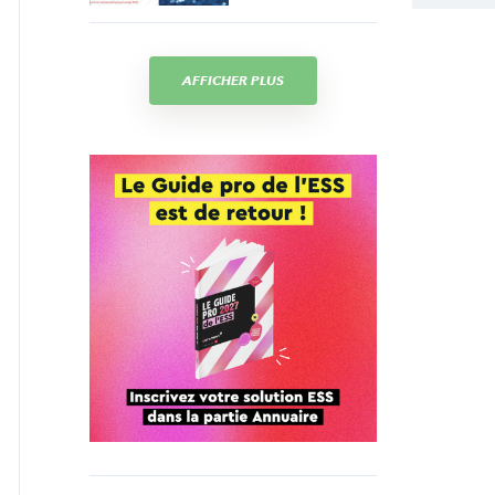
AFFICHER PLUS