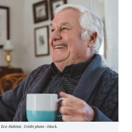
o-Habitat . Crédit photo : iStock.