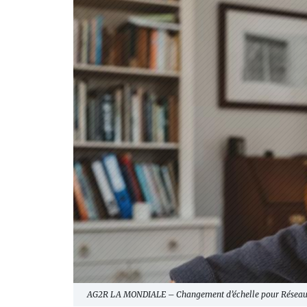
AG2R LA MONDIALE – Changement d’échelle pour Réseau Ec