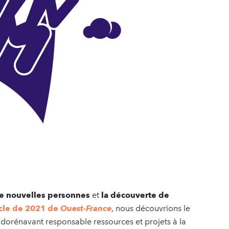
de nouvelles personnes
et
la découverte de
icle de 2021 de
Ouest-France
, nous découvrions le
r, dorénavant responsable ressources et projets à la