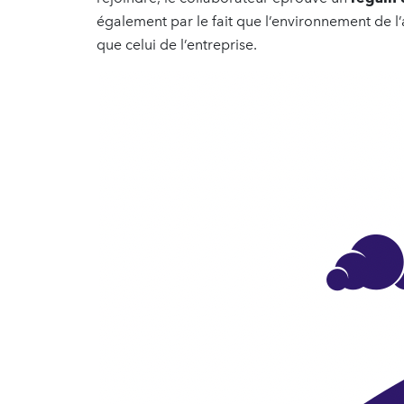
également par le fait que l’environnement de l’
que celui de l’entreprise.