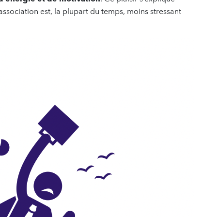
association est, la plupart du temps, moins stressant