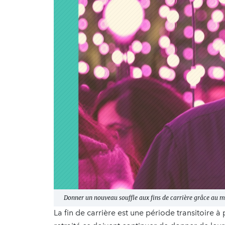
Donner un nouveau souffle aux fins de carrière grâce au 
La fin de carrière est une période transitoire à 