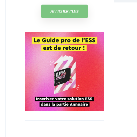
AFFICHER PLUS