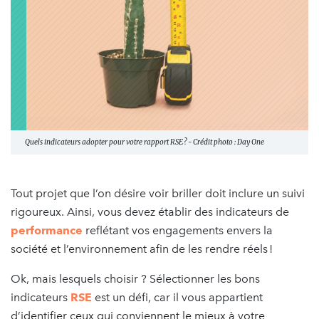
Quels indicateurs adopter pour votre rapport RSE ? - Crédit photo : Day One
Tout projet que l’on désire voir briller doit inclure un suivi
rigoureux. Ainsi, vous devez établir des indicateurs de
performance
reflétant vos engagements envers la
société et l’environnement afin de les rendre réels !
Ok, mais lesquels choisir ? Sélectionner les bons
indicateurs
RSE
est un défi, car il vous appartient
d’identifier ceux qui conviennent le mieux à votre