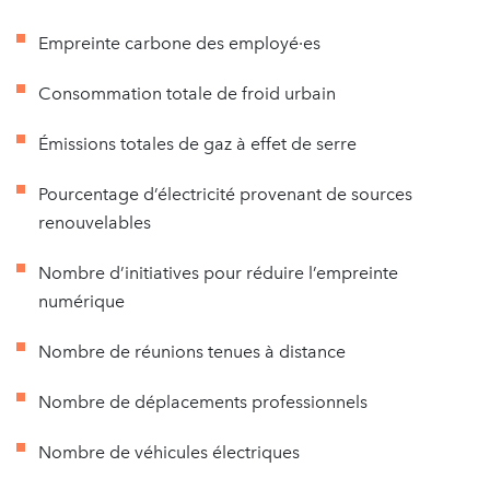
Empreinte carbone des employé·es
Consommation totale de froid urbain
Émissions totales de gaz à effet de serre
Pourcentage d’électricité provenant de sources
renouvelables
Nombre d’initiatives pour réduire l’empreinte
numérique
Nombre de réunions tenues à distance
Nombre de déplacements professionnels
Nombre de véhicules électriques