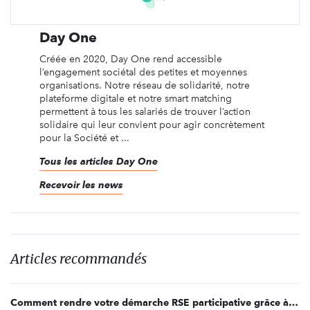
Day One
Créée en 2020, Day One rend accessible
l’engagement sociétal des petites et moyennes
organisations. Notre réseau de solidarité, notre
plateforme digitale et notre smart matching
permettent à tous les salariés de trouver l’action
solidaire qui leur convient pour agir concrètement
pour la Société et ...
Tous les articles Day One
Recevoir les news
Articles recommandés
Comment rendre votre démarche RSE participative grâce à l’engagement solidaire ?