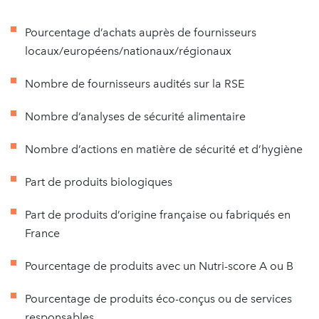
Pourcentage d’achats auprès de fournisseurs
locaux/européens/nationaux/régionaux
Nombre de fournisseurs audités sur la RSE
Nombre d’analyses de sécurité alimentaire
Nombre d’actions en matière de sécurité et d’hygiène
Part de produits biologiques
Part de produits d’origine française ou fabriqués en
France
Pourcentage de produits avec un Nutri-score A ou B
Pourcentage de produits éco-conçus ou de services
responsables