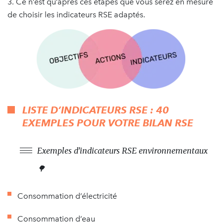
3. Ce n’est qu’après ces étapes que vous serez en mesure
de choisir les indicateurs RSE adaptés.
LISTE D’INDICATEURS RSE : 40
EXEMPLES POUR VOTRE BILAN RSE
Exemples d’indicateurs RSE environnementaux
🌳
Consommation d’électricité
Consommation d’eau