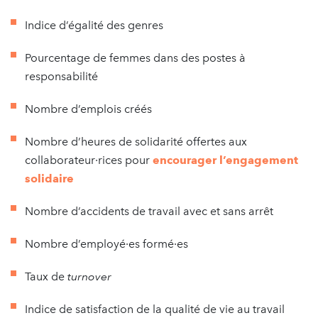
Indice d’égalité des genres
Pourcentage de femmes dans des postes à
responsabilité
Nombre d’emplois créés
Nombre d’heures de solidarité offertes aux
collaborateur·rices pour
encourager l’engagement
solidaire
Nombre d’accidents de travail avec et sans arrêt
Nombre d’employé·es formé·es
Taux de
turnover
Indice de satisfaction de la qualité de vie au travail