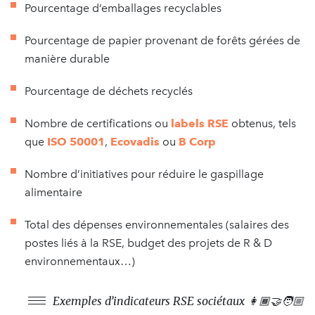
Pourcentage d’emballages recyclables
Pourcentage de papier provenant de forêts gérées de
manière durable
Pourcentage de déchets recyclés
Nombre de certifications ou
labels RSE
obtenus, tels
que
ISO 50001
,
Ecovadis
ou
B Corp
Nombre d’initiatives pour réduire le gaspillage
alimentaire
Total des dépenses environnementales (salaires des
postes liés à la RSE, budget des projets de R & D
environnementaux…)
Exemples d’indicateurs RSE sociétaux 👩🏾‍🤝‍🧑🏼