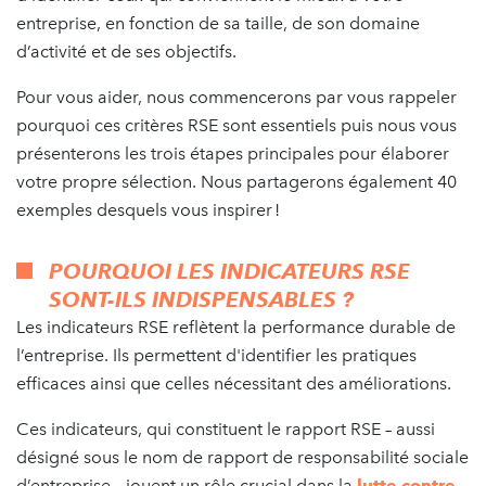
entreprise, en fonction de sa taille, de son domaine
d’activité et de ses objectifs.
Pour vous aider, nous commencerons par vous rappeler
pourquoi ces critères RSE sont essentiels puis nous vous
présenterons les trois étapes principales pour élaborer
votre propre sélection. Nous partagerons également 40
exemples desquels vous inspirer !
POURQUOI LES INDICATEURS RSE
SONT-ILS INDISPENSABLES ?
Les indicateurs RSE reflètent la performance durable de
l’entreprise. Ils permettent d'identifier les pratiques
efficaces ainsi que celles nécessitant des améliorations.
Ces indicateurs, qui constituent le rapport RSE – aussi
désigné sous le nom de rapport de responsabilité sociale
d’entreprise – jouent un rôle crucial dans la
lutte contre