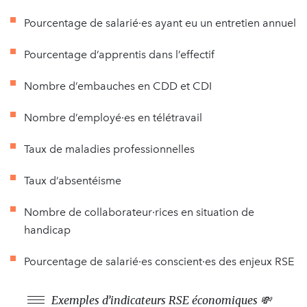
Pourcentage de salarié·es ayant eu un entretien annuel
Pourcentage d’apprentis dans l’effectif
Nombre d’embauches en CDD et CDI
Nombre d’employé·es en télétravail
Taux de maladies professionnelles
Taux d’absentéisme
Nombre de collaborateur·rices en situation de
handicap
Pourcentage de salarié·es conscient·es des enjeux RSE
Exemples d’indicateurs RSE économiques 💸