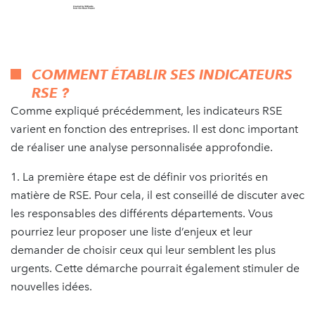
COMMENT ÉTABLIR SES INDICATEURS
RSE ?
Comme expliqué précédemment, les indicateurs RSE
varient en fonction des entreprises. Il est donc important
de réaliser une analyse personnalisée approfondie.
1. La première étape est de définir vos priorités en
matière de RSE. Pour cela, il est conseillé de discuter avec
les responsables des différents départements. Vous
pourriez leur proposer une liste d’enjeux et leur
demander de choisir ceux qui leur semblent les plus
urgents. Cette démarche pourrait également stimuler de
nouvelles idées.