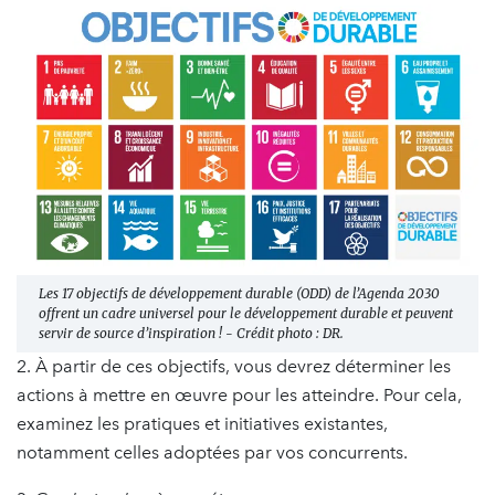
Les 17 objectifs de développement durable (ODD) de l’Agenda 2030
offrent un cadre universel pour le développement durable et peuvent
servir de source d’inspiration ! - Crédit photo : DR.
2. À partir de ces objectifs, vous devrez déterminer les
actions à mettre en œuvre pour les atteindre. Pour cela,
examinez les pratiques et initiatives existantes,
notamment celles adoptées par vos concurrents.