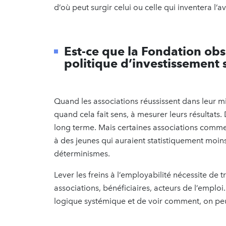
d’où peut surgir celui ou celle qui inventera l
Est-ce que la Fondation obse
politique d’investissement 
Quand les associations réussissent dans leur mi
quand cela fait sens, à mesurer leurs résultats. 
long terme. Mais certaines associations comm
à des jeunes qui auraient statistiquement moin
déterminismes.
Lever les freins à l’employabilité nécessite de t
associations, bénéficiaires, acteurs de l’emploi
logique systémique et de voir comment, on peu