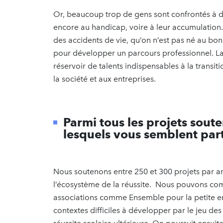
Or, beaucoup trop de gens sont confrontés à 
encore au handicap, voire à leur accumulation.
des accidents de vie, qu’on n’est pas né au 
pour développer un parcours professionnel. Lai
réservoir de talents indispensables à la transiti
la société et aux entreprises.
Parmi tous les projets sout
lesquels vous semblent par
Nous soutenons entre 250 et 300 projets par a
l’écosystème de la réussite. Nous pouvons c
associations comme Ensemble pour la petite en
contextes difficiles à développer par le jeu d